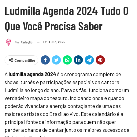
Ludmilla Agenda 2024 Tudo O
Que Você Precisa Saber
EM
1 DEZ, 2025
Por
Redação
Compartilhe
A
ludmilla agenda 2024
é o cronograma completo de
shows, turnês e participações especiais da cantora
Ludmilla ao longo do ano. Para os fãs, funciona como um
verdadeiro mapa do tesouro, indicando onde e quando
poderão vivenciar a energia contagiante de uma das
maiores artistas do Brasil ao vivo. Este calendário é a
principal fonte de informação para quem não quer
perder a chance de cantar junto os maiores sucessos da