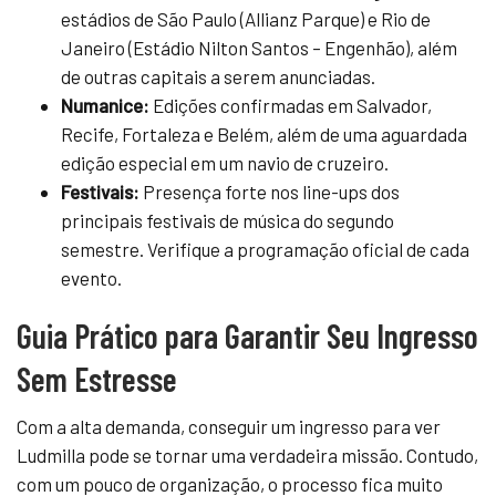
estádios de São Paulo (Allianz Parque) e Rio de
Janeiro (Estádio Nilton Santos – Engenhão), além
de outras capitais a serem anunciadas.
Numanice:
Edições confirmadas em Salvador,
Recife, Fortaleza e Belém, além de uma aguardada
edição especial em um navio de cruzeiro.
Festivais:
Presença forte nos line-ups dos
principais festivais de música do segundo
semestre. Verifique a programação oficial de cada
evento.
Guia Prático para Garantir Seu Ingresso
Sem Estresse
Com a alta demanda, conseguir um ingresso para ver
Ludmilla pode se tornar uma verdadeira missão. Contudo,
com um pouco de organização, o processo fica muito