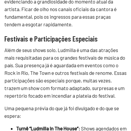
evidenciando a grandiosidade do momento atual da
artista. Ficar de olho nos canais oficiais da cantora é
fundamental, pois os ingressos para essas praças
tendem a esgotar rapidamente.
Festivais e Participações Especiais
Além de seus shows solo, Ludmilla é uma das atrações
mais requisitadas para os grandes festivais de música do
país. Sua presença já é aguardada em eventos como o
Rock in Rio, The Town e outros festivais de renome. Essas
participações são especiais porque, muitas vezes,
trazem um show com formato adaptado, surpresas e um
repertório focado em incendiar a plateia do festival.
Uma pequena prévia do que já foi divulgado e do que se
espera:
Turnê “Ludmilla In The House”:
Shows agendados em