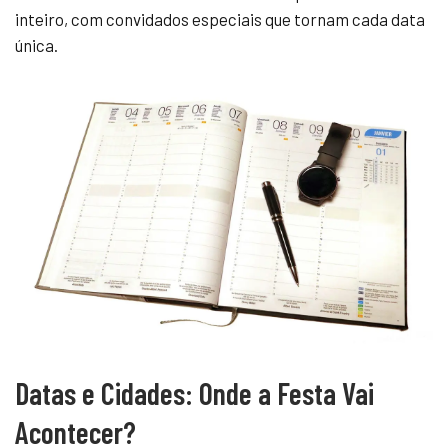
inteiro, com convidados especiais que tornam cada data
única.
Datas e Cidades: Onde a Festa Vai
Acontecer?