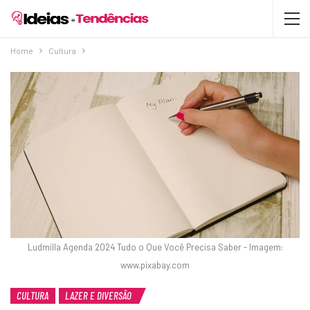
Home
Cultura
Ludmilla Agenda 2024 Tudo o Que Você Precisa Saber - Imagem:
www.pixabay.com
CULTURA
LAZER E DIVERSÃO