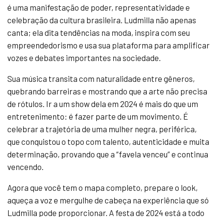
é uma manifestação de poder, representatividade e
celebração da cultura brasileira. Ludmilla não apenas
canta; ela dita tendências na moda, inspira com seu
empreendedorismo e usa sua plataforma para amplificar
vozes e debates importantes na sociedade.
Sua música transita com naturalidade entre gêneros,
quebrando barreiras e mostrando que a arte não precisa
de rótulos. Ir a um show dela em 2024 é mais do que um
entretenimento: é fazer parte de um movimento. É
celebrar a trajetória de uma mulher negra, periférica,
que conquistou o topo com talento, autenticidade e muita
determinação, provando que a “favela venceu” e continua
vencendo.
Agora que você tem o mapa completo, prepare o look,
aqueça a voz e mergulhe de cabeça na experiência que só
Ludmilla pode proporcionar. A festa de 2024 está a todo