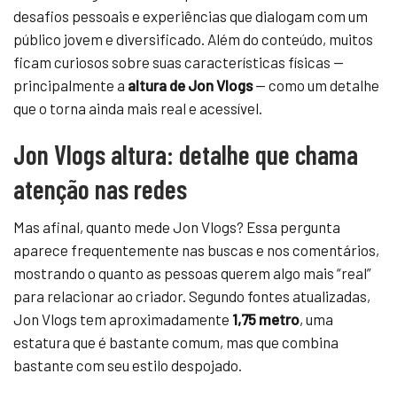
desafios pessoais e experiências que dialogam com um
público jovem e diversificado. Além do conteúdo, muitos
ficam curiosos sobre suas características físicas —
principalmente a
altura de Jon Vlogs
— como um detalhe
que o torna ainda mais real e acessível.
Jon Vlogs altura: detalhe que chama
atenção nas redes
Mas afinal, quanto mede Jon Vlogs? Essa pergunta
aparece frequentemente nas buscas e nos comentários,
mostrando o quanto as pessoas querem algo mais “real”
para relacionar ao criador. Segundo fontes atualizadas,
Jon Vlogs tem aproximadamente
1,75 metro
, uma
estatura que é bastante comum, mas que combina
bastante com seu estilo despojado.