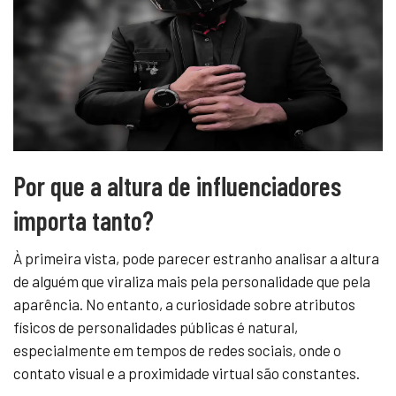
Por que a altura de influenciadores
importa tanto?
À primeira vista, pode parecer estranho analisar a altura
de alguém que viraliza mais pela personalidade que pela
aparência. No entanto, a curiosidade sobre atributos
físicos de personalidades públicas é natural,
especialmente em tempos de redes sociais, onde o
contato visual e a proximidade virtual são constantes.