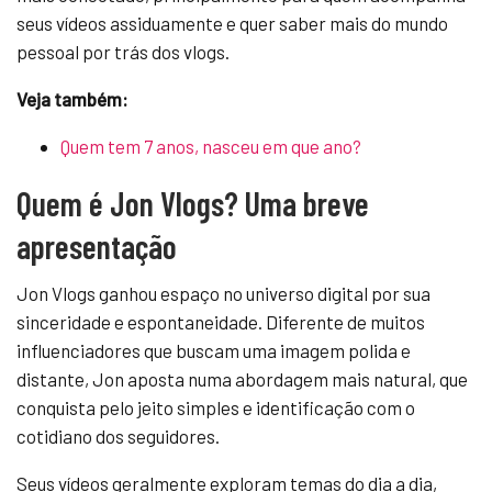
seus vídeos assiduamente e quer saber mais do mundo
pessoal por trás dos vlogs.
Veja também:
Quem tem 7 anos, nasceu em que ano?
Quem é Jon Vlogs? Uma breve
apresentação
Jon Vlogs ganhou espaço no universo digital por sua
sinceridade e espontaneidade. Diferente de muitos
influenciadores que buscam uma imagem polida e
distante, Jon aposta numa abordagem mais natural, que
conquista pelo jeito simples e identificação com o
cotidiano dos seguidores.
Seus vídeos geralmente exploram temas do dia a dia,