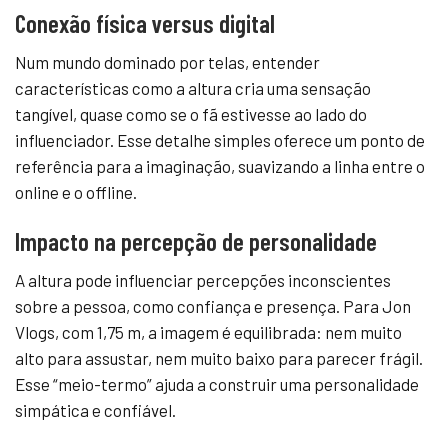
Conexão física versus digital
Num mundo dominado por telas, entender
características como a altura cria uma sensação
tangível, quase como se o fã estivesse ao lado do
influenciador. Esse detalhe simples oferece um ponto de
referência para a imaginação, suavizando a linha entre o
online e o offline.
Impacto na percepção de personalidade
A altura pode influenciar percepções inconscientes
sobre a pessoa, como confiança e presença. Para Jon
Vlogs, com 1,75 m, a imagem é equilibrada: nem muito
alto para assustar, nem muito baixo para parecer frágil.
Esse “meio-termo” ajuda a construir uma personalidade
simpática e confiável.