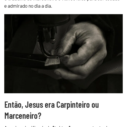
e admirado no dia a dia.
Então, Jesus era Carpinteiro ou
Marceneiro?