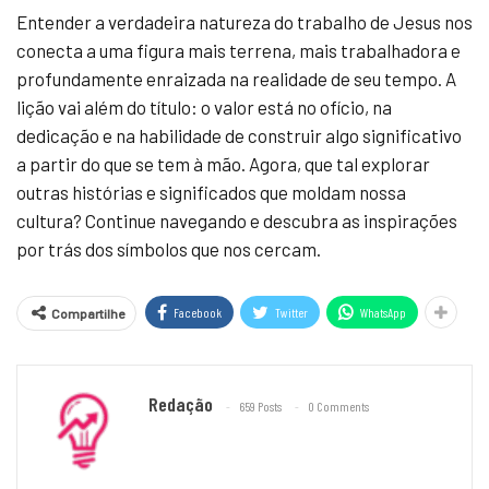
Entender a verdadeira natureza do trabalho de Jesus nos
conecta a uma figura mais terrena, mais trabalhadora e
profundamente enraizada na realidade de seu tempo. A
lição vai além do título: o valor está no ofício, na
dedicação e na habilidade de construir algo significativo
a partir do que se tem à mão. Agora, que tal explorar
outras histórias e significados que moldam nossa
cultura? Continue navegando e descubra as inspirações
por trás dos símbolos que nos cercam.
Facebook
Twitter
WhatsApp
Compartilhe
Redação
659 Posts
0 Comments