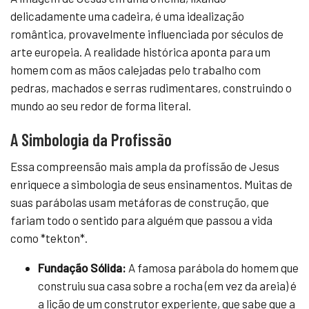
delicadamente uma cadeira, é uma idealização
romântica, provavelmente influenciada por séculos de
arte europeia. A realidade histórica aponta para um
homem com as mãos calejadas pelo trabalho com
pedras, machados e serras rudimentares, construindo o
mundo ao seu redor de forma literal.
A Simbologia da Profissão
Essa compreensão mais ampla da profissão de Jesus
enriquece a simbologia de seus ensinamentos. Muitas de
suas parábolas usam metáforas de construção, que
fariam todo o sentido para alguém que passou a vida
como *tekton*.
Fundação Sólida:
A famosa parábola do homem que
construiu sua casa sobre a rocha (em vez da areia) é
a lição de um construtor experiente, que sabe que a