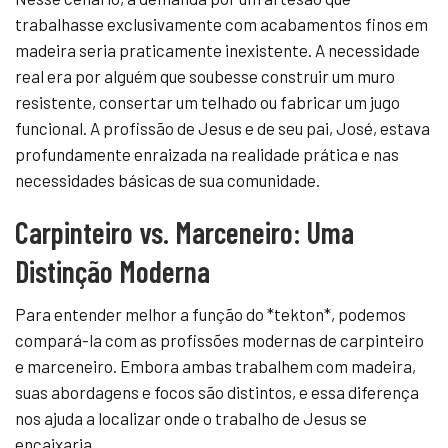
trabalhasse exclusivamente com acabamentos finos em
madeira seria praticamente inexistente. A necessidade
real era por alguém que soubesse construir um muro
resistente, consertar um telhado ou fabricar um jugo
funcional. A profissão de Jesus e de seu pai, José, estava
profundamente enraizada na realidade prática e nas
necessidades básicas de sua comunidade.
Carpinteiro vs. Marceneiro: Uma
Distinção Moderna
Para entender melhor a função do *tekton*, podemos
compará-la com as profissões modernas de carpinteiro
e marceneiro. Embora ambas trabalhem com madeira,
suas abordagens e focos são distintos, e essa diferença
nos ajuda a localizar onde o trabalho de Jesus se
encaixaria.