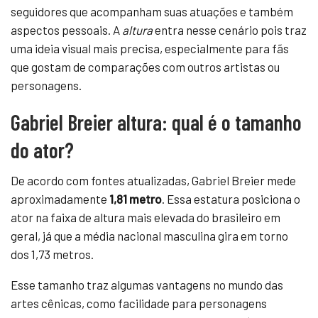
seguidores que acompanham suas atuações e também
aspectos pessoais. A
altura
entra nesse cenário pois traz
uma ideia visual mais precisa, especialmente para fãs
que gostam de comparações com outros artistas ou
personagens.
Gabriel Breier altura: qual é o tamanho
do ator?
De acordo com fontes atualizadas, Gabriel Breier mede
aproximadamente
1,81 metro
. Essa estatura posiciona o
ator na faixa de altura mais elevada do brasileiro em
geral, já que a média nacional masculina gira em torno
dos 1,73 metros.
Esse tamanho traz algumas vantagens no mundo das
artes cênicas, como facilidade para personagens