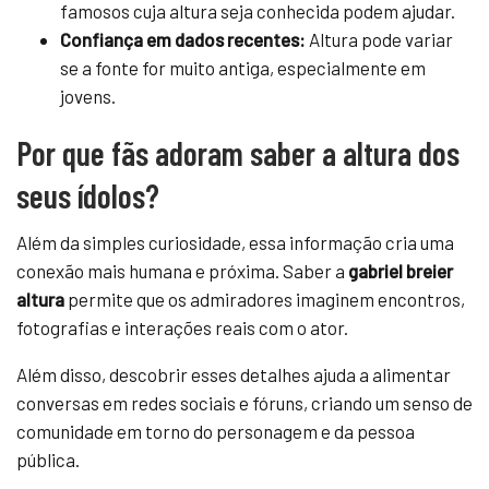
famosos cuja altura seja conhecida podem ajudar.
Confiança em dados recentes:
Altura pode variar
se a fonte for muito antiga, especialmente em
jovens.
Por que fãs adoram saber a altura dos
seus ídolos?
Além da simples curiosidade, essa informação cria uma
conexão mais humana e próxima. Saber a
gabriel breier
altura
permite que os admiradores imaginem encontros,
fotografias e interações reais com o ator.
Além disso, descobrir esses detalhes ajuda a alimentar
conversas em redes sociais e fóruns, criando um senso de
comunidade em torno do personagem e da pessoa
pública.