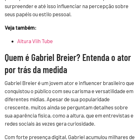
surpreender e até isso influenciar na percepção sobre
seus papéis ou estilo pessoal.
Veja também:
Altura Viih Tube
Quem é Gabriel Breier? Entenda o ator
por trás da medida
Gabriel Breier é um jovem ator e influencer brasileiro que
conquistou o público com seu carisma e versatilidade em
diferentes mídias. Apesar de sua popularidade
crescente, muitos ainda se perguntam detalhes sobre
sua aparência física, como a altura, que em entrevistas e
redes sociais às vezes gera curiosidade.
Com forte presença digital, Gabriel acumulou milhares de