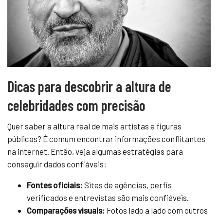
Dicas para descobrir a altura de
celebridades com precisão
Quer saber a altura real de mais artistas e figuras
públicas? É comum encontrar informações conflitantes
na internet. Então, veja algumas estratégias para
conseguir dados confiáveis:
Fontes oficiais:
Sites de agências, perfis
verificados e entrevistas são mais confiáveis.
Comparações visuais:
Fotos lado a lado com outros