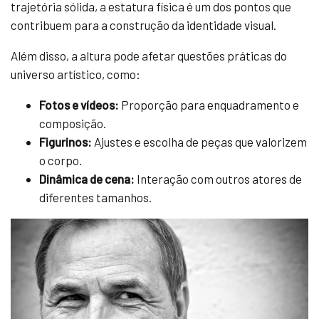
trajetória sólida, a estatura física é um dos pontos que
contribuem para a construção da identidade visual.
Além disso, a altura pode afetar questões práticas do
universo artístico, como:
Fotos e vídeos:
Proporção para enquadramento e
composição.
Figurinos:
Ajustes e escolha de peças que valorizem
o corpo.
Dinâmica de cena:
Interação com outros atores de
diferentes tamanhos.