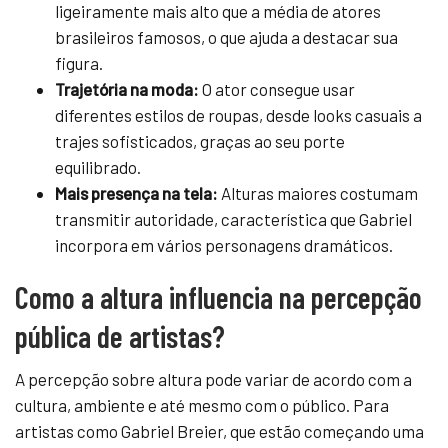
ligeiramente mais alto que a média de atores
brasileiros famosos, o que ajuda a destacar sua
figura.
Trajetória na moda:
O ator consegue usar
diferentes estilos de roupas, desde looks casuais a
trajes sofisticados, graças ao seu porte
equilibrado.
Mais presença na tela:
Alturas maiores costumam
transmitir autoridade, característica que Gabriel
incorpora em vários personagens dramáticos.
Como a altura influencia na percepção
pública de artistas?
A percepção sobre altura pode variar de acordo com a
cultura, ambiente e até mesmo com o público. Para
artistas como Gabriel Breier, que estão começando uma