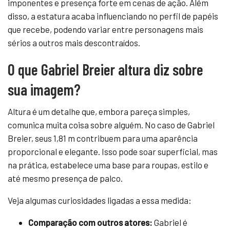
imponentes e presença forte em cenas de ação. Além
disso, a estatura acaba influenciando no perfil de papéis
que recebe, podendo variar entre personagens mais
sérios a outros mais descontraídos.
O que Gabriel Breier altura diz sobre
sua imagem?
Altura é um detalhe que, embora pareça simples,
comunica muita coisa sobre alguém. No caso de Gabriel
Breier, seus 1,81 m contribuem para uma aparência
proporcional e elegante. Isso pode soar superficial, mas
na prática, estabelece uma base para roupas, estilo e
até mesmo presença de palco.
Veja algumas curiosidades ligadas a essa medida:
Comparação com outros atores:
Gabriel é