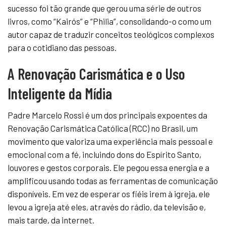
sucesso foi tão grande que gerou uma série de outros
livros, como “Kairós” e “Philia”, consolidando-o como um
autor capaz de traduzir conceitos teológicos complexos
para o cotidiano das pessoas.
A Renovação Carismática e o Uso
Inteligente da Mídia
Padre Marcelo Rossi é um dos principais expoentes da
Renovação Carismática Católica (RCC) no Brasil, um
movimento que valoriza uma experiência mais pessoal e
emocional com a fé, incluindo dons do Espírito Santo,
louvores e gestos corporais. Ele pegou essa energia e a
amplificou usando todas as ferramentas de comunicação
disponíveis. Em vez de esperar os fiéis irem à igreja, ele
levou a igreja até eles, através do rádio, da televisão e,
mais tarde, da internet.