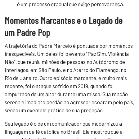
é um processo gradual que exige perseverança.
Momentos Marcantes e o Legado de
um Padre Pop
A trajetória do Padre Marcelo é pontuada por momentos
inesquecíveis. Um deles foi o evento “Paz Sim, Violência
Não”, que reuniu milhões de pessoas no Autódromo de
Interlagos, em São Paulo, e no Aterro do Flamengo, no
Rio de Janeiro. Outro episódio marcante, e muito mais
recente, foi o ataque sofrido em 2019, quando foi
empurrado de um altar durante uma missa. Sua reação
serena e imediato perdão ao agressor ecoaram pelo país,
sendo um exemplo prático de sua pregação.
Seu legado é o de um comunicador que modernizou a
linguagem da fé católica no Brasil. Ele mostrou que é