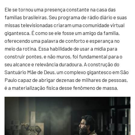
Ele se tornou uma presença constante na casa das
famílias brasileiras. Seu programa de rádio diário e suas
missas televisionadas criaram uma comunidade virtual
gigantesca. É como se ele fosse um amigo da família,
oferecendo uma palavra de conforto e esperança no
meio da rotina. Essa habilidade de usar a mídia para
construir pontes, e não muros, foi fundamental para o
seu alcance e relevância duradoura. A construção do
Santuário Mãe de Deus, um complexo gigantesco em São
Paulo capaz de abrigar dezenas de milhares de pessoas,
é a materialização física desse fenômeno de massa.