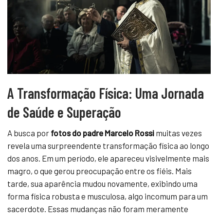
A Transformação Física: Uma Jornada
de Saúde e Superação
A busca por
fotos do padre Marcelo Rossi
muitas vezes
revela uma surpreendente transformação física ao longo
dos anos. Em um período, ele apareceu visivelmente mais
magro, o que gerou preocupação entre os fiéis. Mais
tarde, sua aparência mudou novamente, exibindo uma
forma física robusta e musculosa, algo incomum para um
sacerdote. Essas mudanças não foram meramente