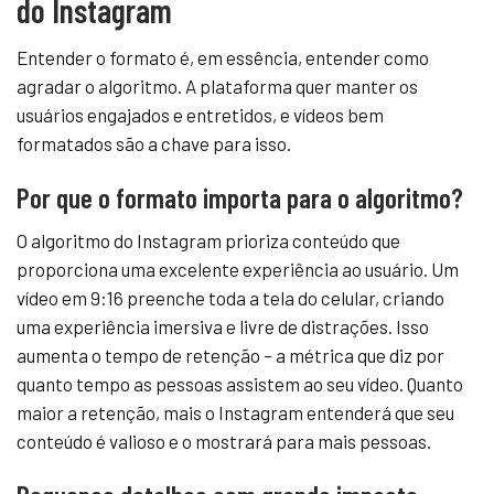
do Instagram
Entender o formato é, em essência, entender como
agradar o algoritmo. A plataforma quer manter os
usuários engajados e entretidos, e vídeos bem
formatados são a chave para isso.
Por que o formato importa para o algoritmo?
O algoritmo do Instagram prioriza conteúdo que
proporciona uma excelente experiência ao usuário. Um
vídeo em 9:16 preenche toda a tela do celular, criando
uma experiência imersiva e livre de distrações. Isso
aumenta o tempo de retenção – a métrica que diz por
quanto tempo as pessoas assistem ao seu vídeo. Quanto
maior a retenção, mais o Instagram entenderá que seu
conteúdo é valioso e o mostrará para mais pessoas.