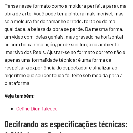
Pense nesse formato como a moldura perfeita para uma
obra de arte. Você pode ter a pintura mais incrível, mas
se a moldura for do tamanho errado, torta ou de má
qualidade, a beleza da obra se perde. Da mesma forma,
um vídeo com ideias geniais, mas gravado na horizontal
ou com baixa resolução, perde sua força no ambiente
imersivo dos Reels. Ajustar-se ao formato correto não é
apenas uma formalidade técnica; é uma forma de
respeitar a experiência do espectador e sinalizar ao
algoritmo que seu conteúdo foi feito sob medida para a
plataforma.
Veja também:
Celine Dion faleceu
Decifrando as especificações técnicas: