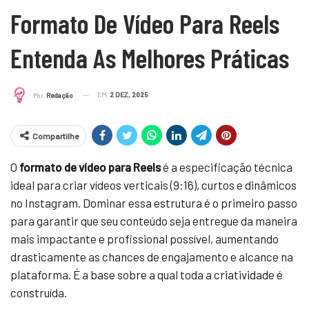
Formato De Vídeo Para Reels
Entenda As Melhores Práticas
EM
2 DEZ, 2025
Por
Redação
Compartilhe
O
formato de vídeo para Reels
é a especificação técnica
ideal para criar vídeos verticais (9:16), curtos e dinâmicos
no Instagram. Dominar essa estrutura é o primeiro passo
para garantir que seu conteúdo seja entregue da maneira
mais impactante e profissional possível, aumentando
drasticamente as chances de engajamento e alcance na
plataforma. É a base sobre a qual toda a criatividade é
construída.