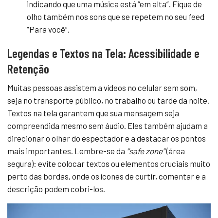
indicando que uma música está “em alta”. Fique de
olho também nos sons que se repetem no seu feed
“Para você”.
Legendas e Textos na Tela: Acessibilidade e
Retenção
Muitas pessoas assistem a vídeos no celular sem som,
seja no transporte público, no trabalho ou tarde da noite.
Textos na tela garantem que sua mensagem seja
compreendida mesmo sem áudio. Eles também ajudam a
direcionar o olhar do espectador e a destacar os pontos
mais importantes. Lembre-se da
“safe zone”
(área
segura): evite colocar textos ou elementos cruciais muito
perto das bordas, onde os ícones de curtir, comentar e a
descrição podem cobri-los.