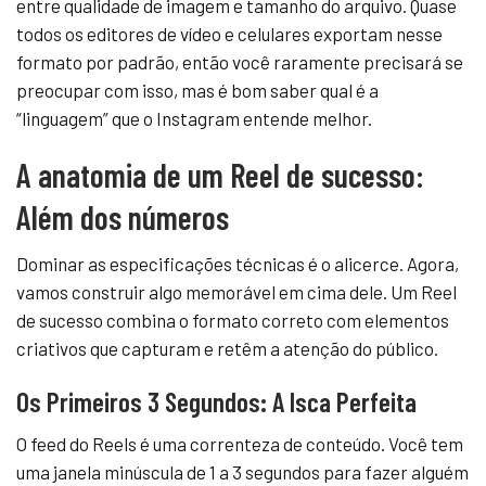
entre qualidade de imagem e tamanho do arquivo. Quase
todos os editores de vídeo e celulares exportam nesse
formato por padrão, então você raramente precisará se
preocupar com isso, mas é bom saber qual é a
“linguagem” que o Instagram entende melhor.
A anatomia de um Reel de sucesso:
Além dos números
Dominar as especificações técnicas é o alicerce. Agora,
vamos construir algo memorável em cima dele. Um Reel
de sucesso combina o formato correto com elementos
criativos que capturam e retêm a atenção do público.
Os Primeiros 3 Segundos: A Isca Perfeita
O feed do Reels é uma correnteza de conteúdo. Você tem
uma janela minúscula de 1 a 3 segundos para fazer alguém