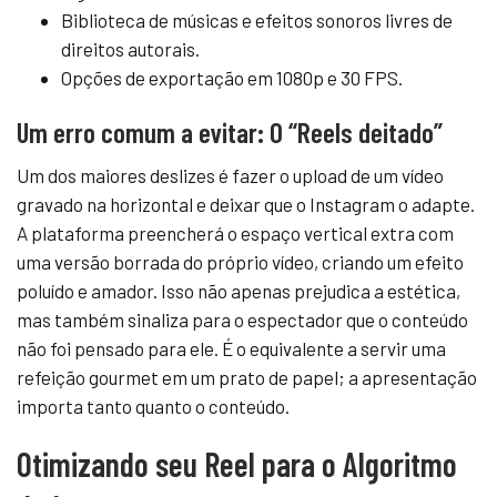
Biblioteca de músicas e efeitos sonoros livres de
direitos autorais.
Opções de exportação em 1080p e 30 FPS.
Um erro comum a evitar: O “Reels deitado”
Um dos maiores deslizes é fazer o upload de um vídeo
gravado na horizontal e deixar que o Instagram o adapte.
A plataforma preencherá o espaço vertical extra com
uma versão borrada do próprio vídeo, criando um efeito
poluído e amador. Isso não apenas prejudica a estética,
mas também sinaliza para o espectador que o conteúdo
não foi pensado para ele. É o equivalente a servir uma
refeição gourmet em um prato de papel; a apresentação
importa tanto quanto o conteúdo.
Otimizando seu Reel para o Algoritmo