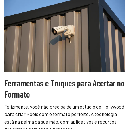
Ferramentas e Truques para Acertar no
Formato
Felizmente, você não precisa de um estúdio de Hollywood
para criar Reels com o formato perfeito. A tecnologia
está na palma da sua mão, com aplicativos e recursos
que simplificam todo o processo.