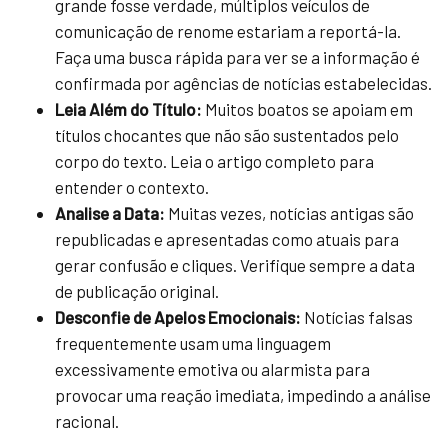
grande fosse verdade, múltiplos veículos de
comunicação de renome estariam a reportá-la.
Faça uma busca rápida para ver se a informação é
confirmada por agências de notícias estabelecidas.
Leia Além do Título:
Muitos boatos se apoiam em
títulos chocantes que não são sustentados pelo
corpo do texto. Leia o artigo completo para
entender o contexto.
Analise a Data:
Muitas vezes, notícias antigas são
republicadas e apresentadas como atuais para
gerar confusão e cliques. Verifique sempre a data
de publicação original.
Desconfie de Apelos Emocionais:
Notícias falsas
frequentemente usam uma linguagem
excessivamente emotiva ou alarmista para
provocar uma reação imediata, impedindo a análise
racional.