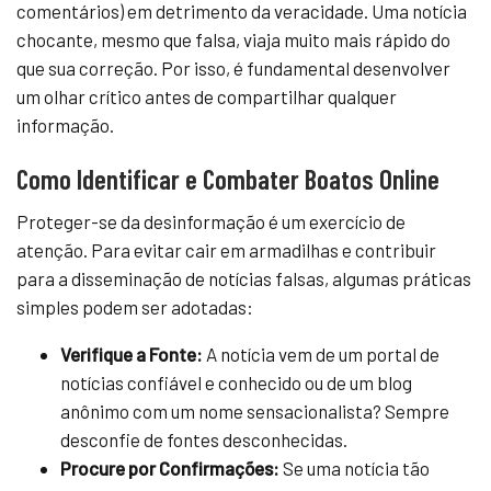
comentários) em detrimento da veracidade. Uma notícia
chocante, mesmo que falsa, viaja muito mais rápido do
que sua correção. Por isso, é fundamental desenvolver
um olhar crítico antes de compartilhar qualquer
informação.
Como Identificar e Combater Boatos Online
Proteger-se da desinformação é um exercício de
atenção. Para evitar cair em armadilhas e contribuir
para a disseminação de notícias falsas, algumas práticas
simples podem ser adotadas:
Verifique a Fonte:
A notícia vem de um portal de
notícias confiável e conhecido ou de um blog
anônimo com um nome sensacionalista? Sempre
desconfie de fontes desconhecidas.
Procure por Confirmações:
Se uma notícia tão