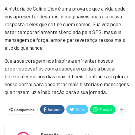
A história de Celine Dion é uma prova de que a vida pode
nos apresentar desafios inimagináveis, mas é a nossa
resposta a eles que define quem somos. Sua voz pode
estar temporariamente silenciada pela SPS, mas sua
mensagem de força, amor e perseverança ressoa mais
alto do que nunca.
Que a sua coragem nos inspire a enfrentar nossos
próprios desafios com a cabeça erguida e a buscar
beleza mesmo nos dias mais difíceis. Continue a explorar
nosso portal para encontrar mais histórias e mensagens
que trazem luz e inspiração para a sua jornada.
Facebook
Twitter
WhatsApp
Compartilhe
Redação