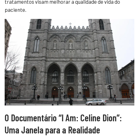
tratamentos visam melhorar a qualidade de vida do
paciente.
O Documentário “I Am: Celine Dion”:
Uma Janela para a Realidade