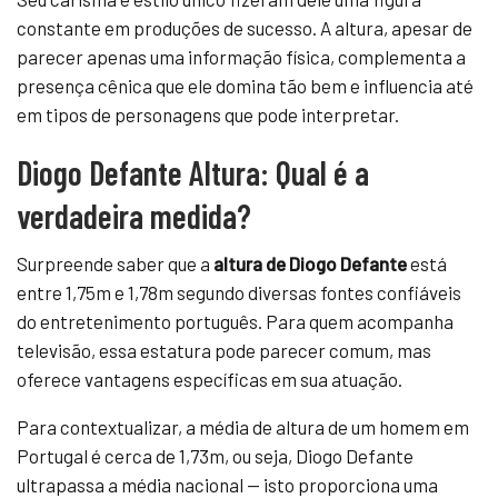
constante em produções de sucesso. A altura, apesar de
parecer apenas uma informação física, complementa a
presença cênica que ele domina tão bem e influencia até
em tipos de personagens que pode interpretar.
Diogo Defante Altura: Qual é a
verdadeira medida?
Surpreende saber que a
altura de Diogo Defante
está
entre 1,75m e 1,78m segundo diversas fontes confiáveis
do entretenimento português. Para quem acompanha
televisão, essa estatura pode parecer comum, mas
oferece vantagens específicas em sua atuação.
Para contextualizar, a média de altura de um homem em
Portugal é cerca de 1,73m, ou seja, Diogo Defante
ultrapassa a média nacional — isto proporciona uma