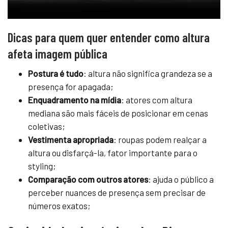
Dicas para quem quer entender como altura
afeta imagem pública
Postura é tudo
: altura não significa grandeza se a
presença for apagada;
Enquadramento na mídia
: atores com altura
mediana são mais fáceis de posicionar em cenas
coletivas;
Vestimenta apropriada
: roupas podem realçar a
altura ou disfarçá-la, fator importante para o
styling;
Comparação com outros atores
: ajuda o público a
perceber nuances de presença sem precisar de
números exatos;