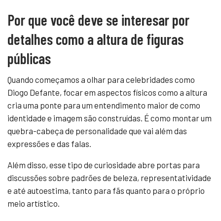
Por que você deve se interesar por
detalhes como a altura de figuras
públicas
Quando começamos a olhar para celebridades como
Diogo Defante, focar em aspectos físicos como a altura
cria uma ponte para um entendimento maior de como
identidade e imagem são construídas. É como montar um
quebra-cabeça de personalidade que vai além das
expressões e das falas.
Além disso, esse tipo de curiosidade abre portas para
discussões sobre padrões de beleza, representatividade
e até autoestima, tanto para fãs quanto para o próprio
meio artístico.