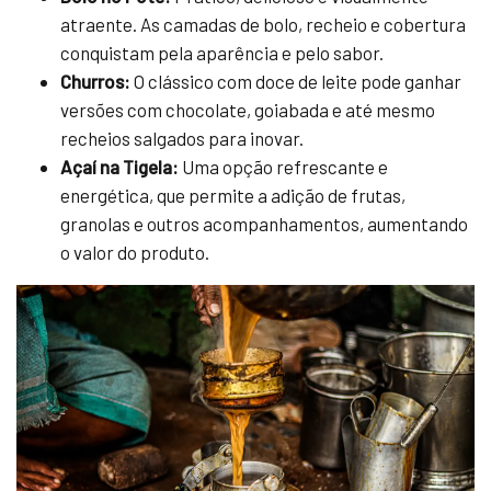
atraente. As camadas de bolo, recheio e cobertura
conquistam pela aparência e pelo sabor.
Churros:
O clássico com doce de leite pode ganhar
versões com chocolate, goiabada e até mesmo
recheios salgados para inovar.
Açaí na Tigela:
Uma opção refrescante e
energética, que permite a adição de frutas,
granolas e outros acompanhamentos, aumentando
o valor do produto.