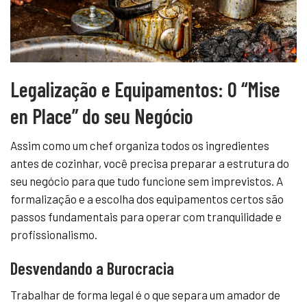
Legalização e Equipamentos: O “Mise
en Place” do seu Negócio
Assim como um chef organiza todos os ingredientes
antes de cozinhar, você precisa preparar a estrutura do
seu negócio para que tudo funcione sem imprevistos. A
formalização e a escolha dos equipamentos certos são
passos fundamentais para operar com tranquilidade e
profissionalismo.
Desvendando a Burocracia
Trabalhar de forma legal é o que separa um amador de