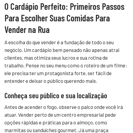
O Cardápio Perfeito: Primeiros Passos
Para Escolher Suas Comidas Para
Vender na Rua
A escolha do que vender é a fundação de todo o seu
negócio. Um cardápio bem pensado não apenas atrai
clientes, mas otimiza seus lucros e sua rotina de
trabalho. Pense no seu menu como o roteiro de um filme:
ele precisa ter um protagonista forte, ser fácil de
entender e deixar o público querendo mais.
Conheça seu público e sua localização
Antes de acender o fogo, observe o palco onde você irá
atuar. Vender perto de um centro empresarial pede
opções rápidas e práticas para o almoço, como
marmitas ou sanduíches gourmet. Já uma praça