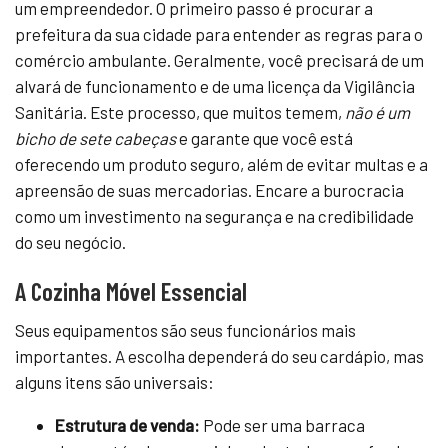
um empreendedor. O primeiro passo é procurar a
prefeitura da sua cidade para entender as regras para o
comércio ambulante. Geralmente, você precisará de um
alvará de funcionamento e de uma licença da Vigilância
Sanitária. Este processo, que muitos temem,
não é um
bicho de sete cabeças
e garante que você está
oferecendo um produto seguro, além de evitar multas e a
apreensão de suas mercadorias. Encare a burocracia
como um investimento na segurança e na credibilidade
do seu negócio.
A Cozinha Móvel Essencial
Seus equipamentos são seus funcionários mais
importantes. A escolha dependerá do seu cardápio, mas
alguns itens são universais:
Estrutura de venda:
Pode ser uma barraca