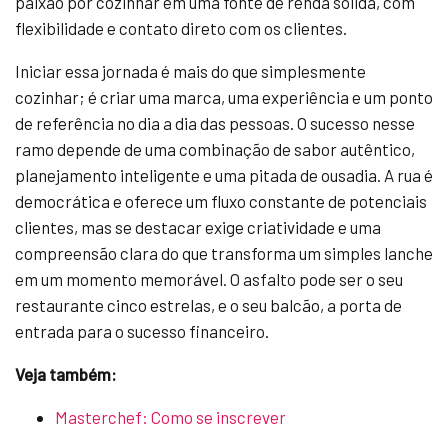
paixão por cozinhar em uma fonte de renda sólida, com
flexibilidade e contato direto com os clientes.
Iniciar essa jornada é mais do que simplesmente
cozinhar; é criar uma marca, uma experiência e um ponto
de referência no dia a dia das pessoas. O sucesso nesse
ramo depende de uma combinação de sabor autêntico,
planejamento inteligente e uma pitada de ousadia. A rua é
democrática e oferece um fluxo constante de potenciais
clientes, mas se destacar exige criatividade e uma
compreensão clara do que transforma um simples lanche
em um momento memorável. O asfalto pode ser o seu
restaurante cinco estrelas, e o seu balcão, a porta de
entrada para o sucesso financeiro.
Veja também:
Masterchef: Como se inscrever