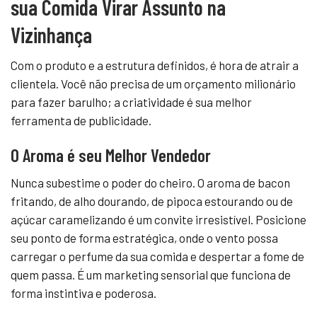
sua Comida Virar Assunto na
Vizinhança
Com o produto e a estrutura definidos, é hora de atrair a
clientela. Você não precisa de um orçamento milionário
para fazer barulho; a criatividade é sua melhor
ferramenta de publicidade.
O Aroma é seu Melhor Vendedor
Nunca subestime o poder do cheiro. O aroma de bacon
fritando, de alho dourando, de pipoca estourando ou de
açúcar caramelizando é um convite irresistível. Posicione
seu ponto de forma estratégica, onde o vento possa
carregar o perfume da sua comida e despertar a fome de
quem passa. É um marketing sensorial que funciona de
forma instintiva e poderosa.