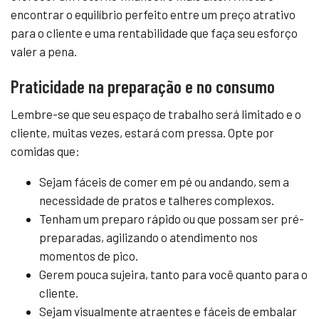
encontrar o equilíbrio perfeito entre um preço atrativo
para o cliente e uma rentabilidade que faça seu esforço
valer a pena.
Praticidade na preparação e no consumo
Lembre-se que seu espaço de trabalho será limitado e o
cliente, muitas vezes, estará com pressa. Opte por
comidas que:
Sejam fáceis de comer em pé ou andando, sem a
necessidade de pratos e talheres complexos.
Tenham um preparo rápido ou que possam ser pré-
preparadas, agilizando o atendimento nos
momentos de pico.
Gerem pouca sujeira, tanto para você quanto para o
cliente.
Sejam visualmente atraentes e fáceis de embalar