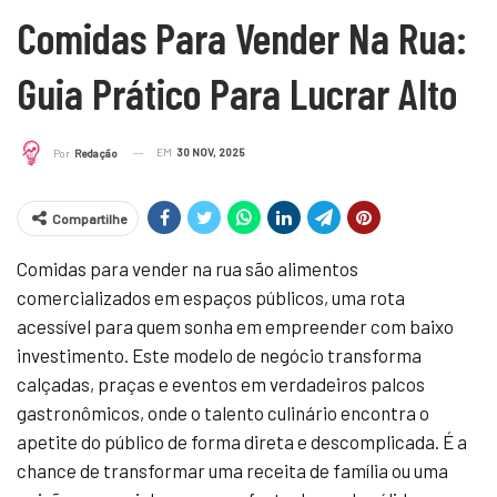
Comidas Para Vender Na Rua:
Guia Prático Para Lucrar Alto
EM
30 NOV, 2025
Por
Redação
Compartilhe
Comidas para vender na rua são alimentos
comercializados em espaços públicos, uma rota
acessível para quem sonha em empreender com baixo
investimento. Este modelo de negócio transforma
calçadas, praças e eventos em verdadeiros palcos
gastronômicos, onde o talento culinário encontra o
apetite do público de forma direta e descomplicada. É a
chance de transformar uma receita de família ou uma