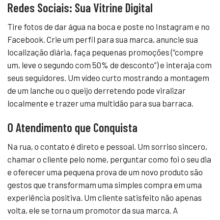
Redes Sociais: Sua Vitrine Digital
Tire fotos de dar água na boca e poste no Instagram e no
Facebook. Crie um perfil para sua marca, anuncie sua
localização diária, faça pequenas promoções (“compre
um, leve o segundo com 50% de desconto”) e interaja com
seus seguidores. Um vídeo curto mostrando a montagem
de um lanche ou o queijo derretendo pode viralizar
localmente e trazer uma multidão para sua barraca.
O Atendimento que Conquista
Na rua, o contato é direto e pessoal. Um sorriso sincero,
chamar o cliente pelo nome, perguntar como foi o seu dia
e oferecer uma pequena prova de um novo produto são
gestos que transformam uma simples compra em uma
experiência positiva. Um cliente satisfeito não apenas
volta, ele se torna um promotor da sua marca. A