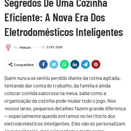
Segredos De Uma Cozinha
Eficiente: A Nova Era Dos
Eletrodomésticos Inteligentes
EM
2 FEV, 2026
Por
Redação
Compartilhe
Quem nunca se sentiu perdido diante da rotina agitada,
tentando dar conta do trabalho, da família e ainda
colocar comida saborosa na mesa, sabe como a
organização da cozinha pode mudar todo o jogo. Nos
nossos lares, pequenos detalhes fazem grande diferença
— especialmente quando entramos no território dos
eletrodomésticos inteligentes. Eles não só personalizam