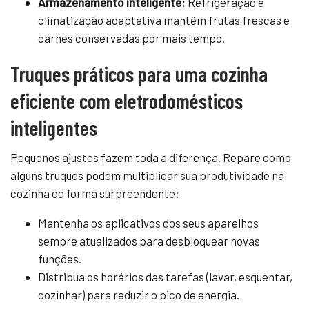
Armazenamento inteligente:
Refrigeração e
climatização adaptativa mantêm frutas frescas e
carnes conservadas por mais tempo.
Truques práticos para uma cozinha
eficiente com eletrodomésticos
inteligentes
Pequenos ajustes fazem toda a diferença. Repare como
alguns truques podem multiplicar sua produtividade na
cozinha de forma surpreendente:
Mantenha os aplicativos dos seus aparelhos
sempre atualizados para desbloquear novas
funções.
Distribua os horários das tarefas (lavar, esquentar,
cozinhar) para reduzir o pico de energia.