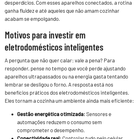
desperdícios. Com esses aparelhos conectados, a rotina
ganha fluidez e até aqueles que não amam cozinhar
acabam se empolgando.
Motivos para investir em
eletrodomésticos inteligentes
A pergunta que não quer calar: vale a pena? Para
responder, pense no tempo que você perde ajustando
aparelhos ultrapassados ou na energia gasta tentando
lembrar se desligou o forno. A resposta está nos
benefícios práticos dos eletrodomésticos inteligentes.
Eles tornam a cozinha um ambiente ainda mais eficiente:
Gestão energética otimizada:
Sensores e
automações reduzem o consumo sem
comprometer o desempenho.
Conectividade real:
Controlar tudo pelo celular