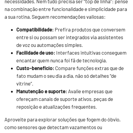
necessidades. Nem tudo precisa ser “top de linha”: pense
na combinação entre funcionalidade e simplicidade para
a sua rotina. Seguem recomendações valiosas:
Compatibilidade:
Prefira produtos que conversem
entre si ou possam ser integrados via assistentes
de voz ou automações simples.
Facilidade de uso:
Interfaces intuitivas conseguem
encantar quem nunca foi fã de tecnologia.
Custo-benefício:
Compare funções extras que de
fato mudam o seu dia a dia, não só detalhes “de
vitrine”.
Manutenção e suporte:
Avalie empresas que
ofereçam canais de suporte ativos, peças de
reposição e atualizações frequentes.
Aproveite para explorar soluções que fogem do óbvio,
como sensores que detectam vazamentos ou