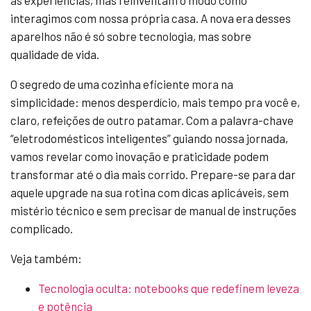
as experiências, mas reinventam o modo como
interagimos com nossa própria casa. A nova era desses
aparelhos não é só sobre tecnologia, mas sobre
qualidade de vida.
O segredo de uma cozinha eficiente mora na
simplicidade: menos desperdício, mais tempo pra você e,
claro, refeições de outro patamar. Com a palavra-chave
“eletrodomésticos inteligentes” guiando nossa jornada,
vamos revelar como inovação e praticidade podem
transformar até o dia mais corrido. Prepare-se para dar
aquele upgrade na sua rotina com dicas aplicáveis, sem
mistério técnico e sem precisar de manual de instruções
complicado.
Veja também:
Tecnologia oculta: notebooks que redefinem leveza
e potência