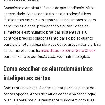
Consciência ambiental é mais do que tendência: virou
necessidade. Nesse contexto, os eletrodomésticos
inteligentes entram em cena reduzindo impactos com
consumo eficiente, prolongando a durabilidade de
alimentos e estimulando práticas sustentáveis. O
controle preciso colabora tanto para o bolso quanto
para o planeta, reduzindo o uso de recursos naturais. E se
quiser aprofundar, há
mais dicas no portal Gato Check
para deixar a experiência cada vez mais ecológica.
Como escolher os eletrodomésticos
inteligentes certos
Com tanta novidade, é normal ficar perdido diante de
tantas opções. Antes de cair de cabeça na tecnologia,
busque aparelhos que realmente dialoguem com suas