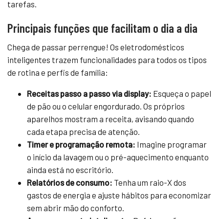
tarefas.
Principais funções que facilitam o dia a dia
Chega de passar perrengue! Os eletrodomésticos
inteligentes trazem funcionalidades para todos os tipos
de rotina e perfis de família:
Receitas passo a passo via display:
Esqueça o papel
de pão ou o celular engordurado. Os próprios
aparelhos mostram a receita, avisando quando
cada etapa precisa de atenção.
Timer e programação remota:
Imagine programar
o início da lavagem ou o pré-aquecimento enquanto
ainda está no escritório.
Relatórios de consumo:
Tenha um raio-X dos
gastos de energia e ajuste hábitos para economizar
sem abrir mão do conforto.