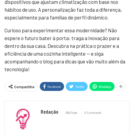
dispositivos que ajustam climatização com base nos
hábitos de uso. A personalização faz toda a diferença,
especialmente para famílias de perfil dinâmico.
Curioso para experimentar essa modernidade? Não
espere o futuro bater à porta: traga a inovação para
dentro da sua casa. Descubra na prática o prazer e a
eficiência de uma cozinha inteligente — e siga
acompanhando o blog para dicas que vão muito além da
tecnologia!
Facebook
Twitter
WhatsApp
Compartilhe
Redação
659 Posts
0 Comments