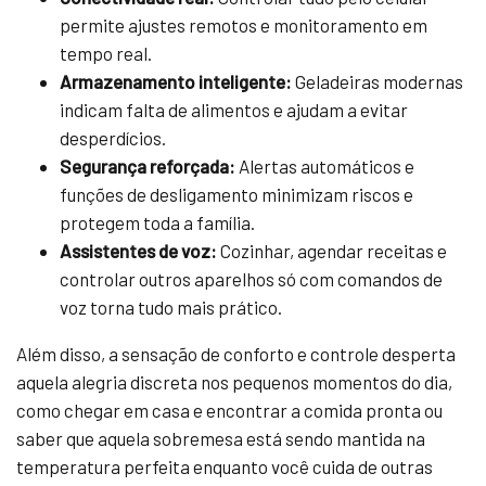
permite ajustes remotos e monitoramento em
tempo real.
Armazenamento inteligente:
Geladeiras modernas
indicam falta de alimentos e ajudam a evitar
desperdícios.
Segurança reforçada:
Alertas automáticos e
funções de desligamento minimizam riscos e
protegem toda a família.
Assistentes de voz:
Cozinhar, agendar receitas e
controlar outros aparelhos só com comandos de
voz torna tudo mais prático.
Além disso, a sensação de conforto e controle desperta
aquela alegria discreta nos pequenos momentos do dia,
como chegar em casa e encontrar a comida pronta ou
saber que aquela sobremesa está sendo mantida na
temperatura perfeita enquanto você cuida de outras