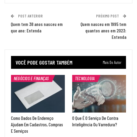
POST ANTERIOR
PRÓXIMO POST
Quem tem 38 anos nasceu em
Quem nasceu em 1995 tem
que ano: Entenda
quantos anos em 2023:
Entenda
VOCÊ PODE GOSTAR TAMBÉM
Mais Do Autor
NEGÓCIOS E FINANÇAS
TECNOLOGIA
Como Dados De Endereço
O Que É O Serviço De Contra
Ajudam Em Cadastros, Compras
Inteligência Ou Varredura?
E Serviços