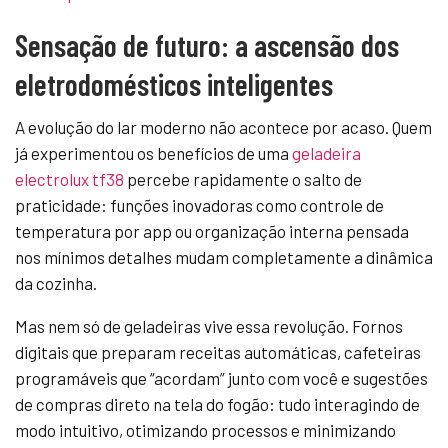
Sensação de futuro: a ascensão dos
eletrodomésticos inteligentes
A evolução do lar moderno não acontece por acaso. Quem
já experimentou os benefícios de uma
geladeira
electrolux tf38
percebe rapidamente o salto de
praticidade: funções inovadoras como controle de
temperatura por app ou organização interna pensada
nos mínimos detalhes mudam completamente a dinâmica
da cozinha.
Mas nem só de geladeiras vive essa revolução. Fornos
digitais que preparam receitas automáticas, cafeteiras
programáveis que “acordam” junto com você e sugestões
de compras direto na tela do fogão: tudo interagindo de
modo intuitivo, otimizando processos e minimizando