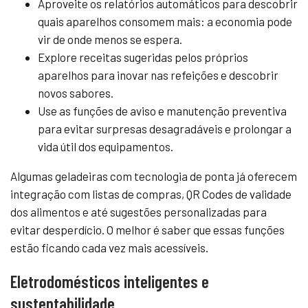
Aproveite os relatórios automáticos para descobrir
quais aparelhos consomem mais: a economia pode
vir de onde menos se espera.
Explore receitas sugeridas pelos próprios
aparelhos para inovar nas refeições e descobrir
novos sabores.
Use as funções de aviso e manutenção preventiva
para evitar surpresas desagradáveis e prolongar a
vida útil dos equipamentos.
Algumas geladeiras com tecnologia de ponta já oferecem
integração com listas de compras, QR Codes de validade
dos alimentos e até sugestões personalizadas para
evitar desperdício. O melhor é saber que essas funções
estão ficando cada vez mais acessíveis.
Eletrodomésticos inteligentes e
sustentabilidade