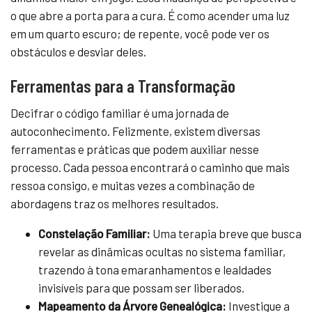
o que abre a porta para a cura. É como acender uma luz
em um quarto escuro; de repente, você pode ver os
obstáculos e desviar deles.
Ferramentas para a Transformação
Decifrar o código familiar é uma jornada de
autoconhecimento. Felizmente, existem diversas
ferramentas e práticas que podem auxiliar nesse
processo. Cada pessoa encontrará o caminho que mais
ressoa consigo, e muitas vezes a combinação de
abordagens traz os melhores resultados.
Constelação Familiar:
Uma terapia breve que busca
revelar as dinâmicas ocultas no sistema familiar,
trazendo à tona emaranhamentos e lealdades
invisíveis para que possam ser liberados.
Mapeamento da Árvore Genealógica:
Investigue a