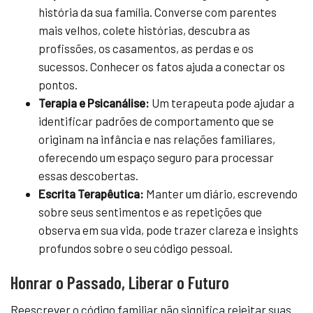
história da sua família. Converse com parentes
mais velhos, colete histórias, descubra as
profissões, os casamentos, as perdas e os
sucessos. Conhecer os fatos ajuda a conectar os
pontos.
Terapia e Psicanálise:
Um terapeuta pode ajudar a
identificar padrões de comportamento que se
originam na infância e nas relações familiares,
oferecendo um espaço seguro para processar
essas descobertas.
Escrita Terapêutica:
Manter um diário, escrevendo
sobre seus sentimentos e as repetições que
observa em sua vida, pode trazer clareza e insights
profundos sobre o seu código pessoal.
Honrar o Passado, Liberar o Futuro
Reescrever o código familiar não significa rejeitar suas