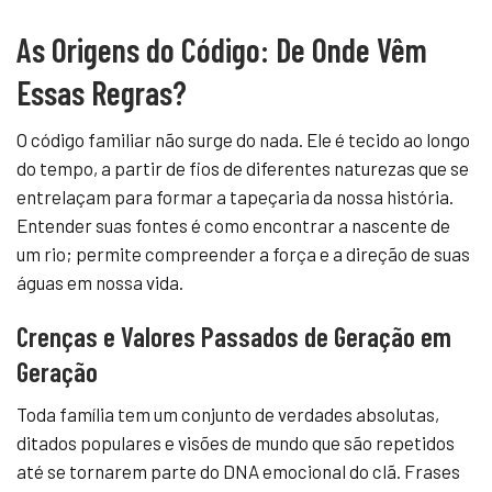
As Origens do Código: De Onde Vêm
Essas Regras?
O código familiar não surge do nada. Ele é tecido ao longo
do tempo, a partir de fios de diferentes naturezas que se
entrelaçam para formar a tapeçaria da nossa história.
Entender suas fontes é como encontrar a nascente de
um rio; permite compreender a força e a direção de suas
águas em nossa vida.
Crenças e Valores Passados de Geração em
Geração
Toda família tem um conjunto de verdades absolutas,
ditados populares e visões de mundo que são repetidos
até se tornarem parte do DNA emocional do clã. Frases