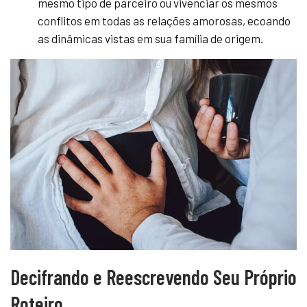
mesmo tipo de parceiro ou vivenciar os mesmos
conflitos em todas as relações amorosas, ecoando
as dinâmicas vistas em sua família de origem.
Decifrando e Reescrevendo Seu Próprio
Roteiro