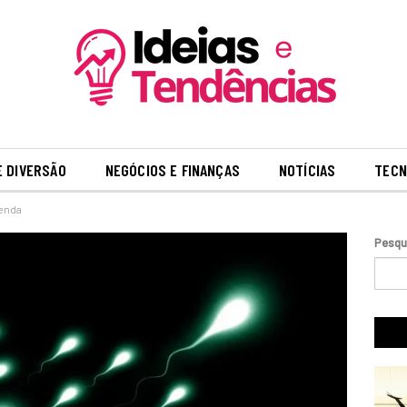
E DIVERSÃO
NEGÓCIOS E FINANÇAS
NOTÍCIAS
TECN
tenda
Pesqu