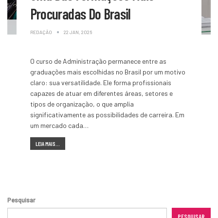
Procuradas Do Brasil
REDAÇÃO
22 JAN, 2026
O curso de Administração permanece entre as
graduações mais escolhidas no Brasil por um motivo
claro: sua versatilidade. Ele forma profissionais
capazes de atuar em diferentes áreas, setores e
tipos de organização, o que amplia
significativamente as possibilidades de carreira. Em
um mercado cada
…
LEIA MAIS...
Pesquisar
PESQUISAR