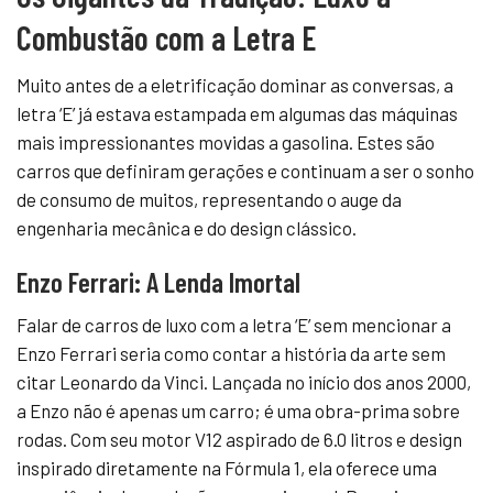
Combustão com a Letra E
Muito antes de a eletrificação dominar as conversas, a
letra ‘E’ já estava estampada em algumas das máquinas
mais impressionantes movidas a gasolina. Estes são
carros que definiram gerações e continuam a ser o sonho
de consumo de muitos, representando o auge da
engenharia mecânica e do design clássico.
Enzo Ferrari: A Lenda Imortal
Falar de carros de luxo com a letra ‘E’ sem mencionar a
Enzo Ferrari seria como contar a história da arte sem
citar Leonardo da Vinci. Lançada no início dos anos 2000,
a Enzo não é apenas um carro; é uma obra-prima sobre
rodas. Com seu motor V12 aspirado de 6.0 litros e design
inspirado diretamente na Fórmula 1, ela oferece uma