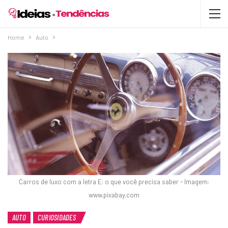
Home
Auto
Carros de luxo com a letra E: o que você precisa saber - Imagem:
www.pixabay.com
AUTO
CURIOSIDADES