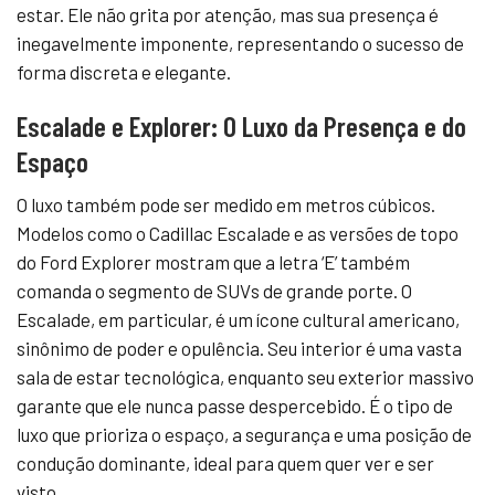
estar. Ele não grita por atenção, mas sua presença é
inegavelmente imponente, representando o sucesso de
forma discreta e elegante.
Escalade e Explorer: O Luxo da Presença e do
Espaço
O luxo também pode ser medido em metros cúbicos.
Modelos como o Cadillac Escalade e as versões de topo
do Ford Explorer mostram que a letra ‘E’ também
comanda o segmento de SUVs de grande porte. O
Escalade, em particular, é um ícone cultural americano,
sinônimo de poder e opulência. Seu interior é uma vasta
sala de estar tecnológica, enquanto seu exterior massivo
garante que ele nunca passe despercebido. É o tipo de
luxo que prioriza o espaço, a segurança e uma posição de
condução dominante, ideal para quem quer ver e ser
visto.