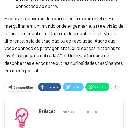
conectado ao carro.
Explorar o universo dos carros de luxo com a letra E é
mergulhar em um mundo onde engenharia, arte e visão de
futuro se encontram. Cada modelo conta uma história
diferente, seja de tradição ou de revolução. Agora que
você conhece os protagonistas, qual dessas histórias te
inspira a pegar a estrada? Continue sua jornada de
descobertas e encontre outras curiosidades fascinantes
em nosso portal
Facebook
Twitter
WhatsApp
Compartilhe
Redação
659 Posts
0 Comments