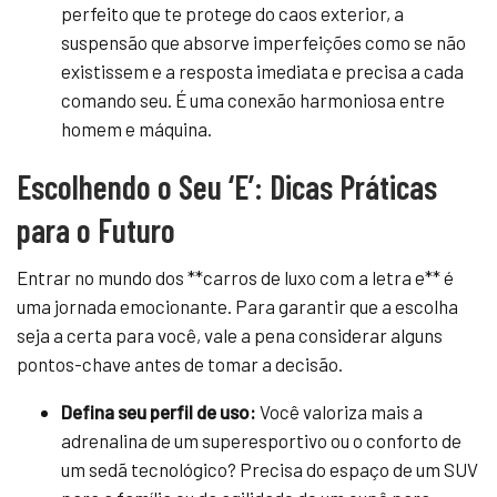
perfeito que te protege do caos exterior, a
suspensão que absorve imperfeições como se não
existissem e a resposta imediata e precisa a cada
comando seu. É uma conexão harmoniosa entre
homem e máquina.
Escolhendo o Seu ‘E’: Dicas Práticas
para o Futuro
Entrar no mundo dos **carros de luxo com a letra e** é
uma jornada emocionante. Para garantir que a escolha
seja a certa para você, vale a pena considerar alguns
pontos-chave antes de tomar a decisão.
Defina seu perfil de uso:
Você valoriza mais a
adrenalina de um superesportivo ou o conforto de
um sedã tecnológico? Precisa do espaço de um SUV