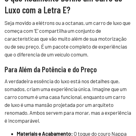
Luxo com a Letra E?
Seja movido a elétrons ou a octanas, um carro de luxo que
começa com ‘E’ compartilha um conjunto de
características que vão muito além de sua motorização
ou de seu preço. É um pacote completo de experiências
que o diferencia de um veículo comum.
Para Além da Potência e do Preço
A verdadeira essência do luxo está nos detalhes que,
somados, criam uma experiência única. Imagine que um
carro comum é uma casa funcional, enquanto um carro
de luxo é uma mansão projetada por um arquiteto
renomado. Ambos servem para morar, mas a experiência
é incomparável.
Materiais e Acabamento:
O toque do couro Nappa