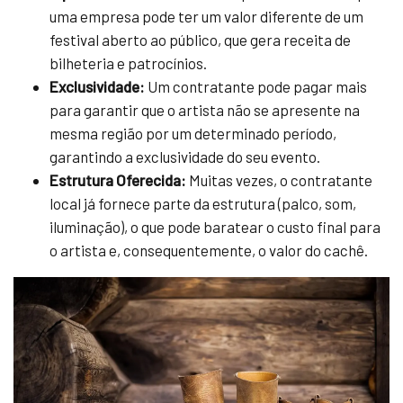
uma empresa pode ter um valor diferente de um
festival aberto ao público, que gera receita de
bilheteria e patrocínios.
Exclusividade:
Um contratante pode pagar mais
para garantir que o artista não se apresente na
mesma região por um determinado período,
garantindo a exclusividade do seu evento.
Estrutura Oferecida:
Muitas vezes, o contratante
local já fornece parte da estrutura (palco, som,
iluminação), o que pode baratear o custo final para
o artista e, consequentemente, o valor do cachê.