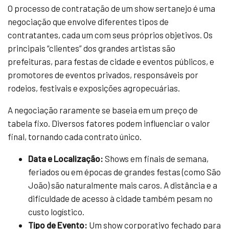
O processo de contratação de um show sertanejo é uma
negociação que envolve diferentes tipos de
contratantes, cada um com seus próprios objetivos. Os
principais “clientes” dos grandes artistas são
prefeituras, para festas de cidade e eventos públicos, e
promotores de eventos privados, responsáveis por
rodeios, festivais e exposições agropecuárias.
A negociação raramente se baseia em um preço de
tabela fixo. Diversos fatores podem influenciar o valor
final, tornando cada contrato único.
Data e Localização:
Shows em finais de semana,
feriados ou em épocas de grandes festas (como São
João) são naturalmente mais caros. A distância e a
dificuldade de acesso à cidade também pesam no
custo logístico.
Tipo de Evento:
Um show corporativo fechado para