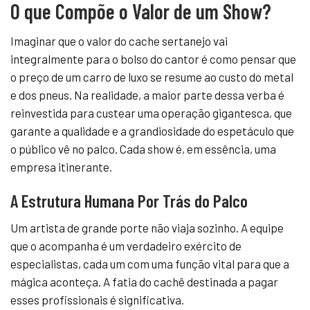
O que Compõe o Valor de um Show?
Imaginar que o valor do cache sertanejo vai
integralmente para o bolso do cantor é como pensar que
o preço de um carro de luxo se resume ao custo do metal
e dos pneus. Na realidade, a maior parte dessa verba é
reinvestida para custear uma operação gigantesca, que
garante a qualidade e a grandiosidade do espetáculo que
o público vê no palco. Cada show é, em essência, uma
empresa itinerante.
A Estrutura Humana Por Trás do Palco
Um artista de grande porte não viaja sozinho. A equipe
que o acompanha é um verdadeiro exército de
especialistas, cada um com uma função vital para que a
mágica aconteça. A fatia do cachê destinada a pagar
esses profissionais é significativa.