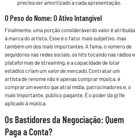
precisa ser amortizado a cada apresentação.
O Peso do Nome: O Ativo Intangível
Finalmente, uma porção considerável do valor é atribuída
à marca do artista. Esse é o fator mais subjetivo, mas
também um dos mais importantes. A fama, o número de
seguidores nas redes sociais, os hits tocando nas rádios e
plataformas de streaming, e a capacidade de lotar
estádios criam um
valor de mercado
. Contratar um
artista de renome não é apenas comprar música, é
comprar um evento que atrai mídia, patrocinadores e, o
mais importante, público pagante. É o poder da grife
aplicado à música.
Os Bastidores da Negociação: Quem
Paga a Conta?