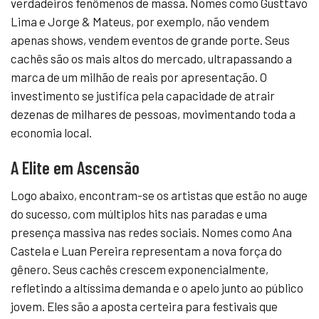
verdadeiros fenômenos de massa. Nomes como Gusttavo
Lima e Jorge & Mateus, por exemplo, não vendem
apenas shows, vendem eventos de grande porte. Seus
cachês são os mais altos do mercado, ultrapassando a
marca de um milhão de reais por apresentação. O
investimento se justifica pela capacidade de atrair
dezenas de milhares de pessoas, movimentando toda a
economia local.
A Elite em Ascensão
Logo abaixo, encontram-se os artistas que estão no auge
do sucesso, com múltiplos hits nas paradas e uma
presença massiva nas redes sociais. Nomes como Ana
Castela e Luan Pereira representam a nova força do
gênero. Seus cachês crescem exponencialmente,
refletindo a altíssima demanda e o apelo junto ao público
jovem. Eles são a aposta certeira para festivais que