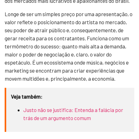
dos mercados mais lucrativos e apaixonantes do Brasil.
Longe de ser um simples preço por uma apresentação, o
valor reflete o posicionamento do artista no mercado,
seu poder de atrair público e, consequentemente, de
gerar receita para os contratantes. Funciona como um
termômetro do sucesso: quanto mais alta a demanda,
maior o poder de negociação e, claro, o valor do
espetáculo. É um ecossistema onde música, negócios e
marketing se encontram para criar experiências que
movem multidões e, principalmente, a economia.
Veja também:
Justo não se justifica: Entenda a falácia por
trás de um argumento comum