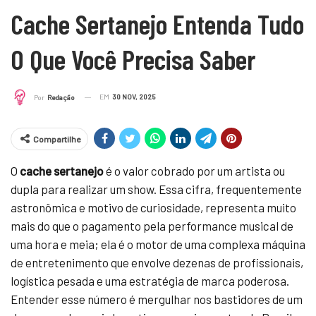
Cache Sertanejo Entenda Tudo
O Que Você Precisa Saber
EM
30 NOV, 2025
Por
Redação
Compartilhe
O
cache sertanejo
é o valor cobrado por um artista ou
dupla para realizar um show. Essa cifra, frequentemente
astronômica e motivo de curiosidade, representa muito
mais do que o pagamento pela performance musical de
uma hora e meia; ela é o motor de uma complexa máquina
de entretenimento que envolve dezenas de profissionais,
logística pesada e uma estratégia de marca poderosa.
Entender esse número é mergulhar nos bastidores de um