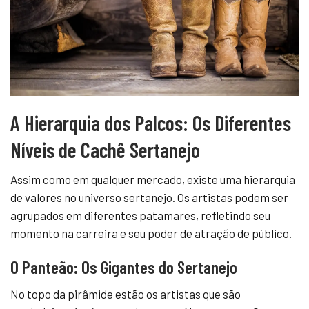
A Hierarquia dos Palcos: Os Diferentes
Níveis de Cachê Sertanejo
Assim como em qualquer mercado, existe uma hierarquia
de valores no universo sertanejo. Os artistas podem ser
agrupados em diferentes patamares, refletindo seu
momento na carreira e seu poder de atração de público.
O Panteão: Os Gigantes do Sertanejo
No topo da pirâmide estão os artistas que são