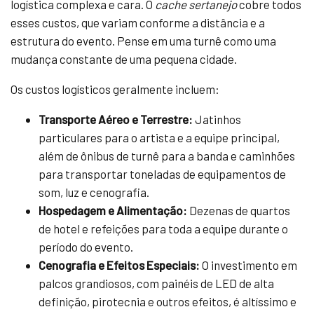
logística complexa e cara. O
cache sertanejo
cobre todos
esses custos, que variam conforme a distância e a
estrutura do evento. Pense em uma turnê como uma
mudança constante de uma pequena cidade.
Os custos logísticos geralmente incluem:
Transporte Aéreo e Terrestre:
Jatinhos
particulares para o artista e a equipe principal,
além de ônibus de turnê para a banda e caminhões
para transportar toneladas de equipamentos de
som, luz e cenografia.
Hospedagem e Alimentação:
Dezenas de quartos
de hotel e refeições para toda a equipe durante o
período do evento.
Cenografia e Efeitos Especiais:
O investimento em
palcos grandiosos, com painéis de LED de alta
definição, pirotecnia e outros efeitos, é altíssimo e