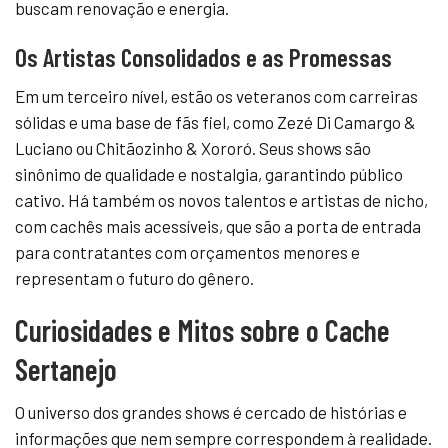
buscam renovação e energia.
Os Artistas Consolidados e as Promessas
Em um terceiro nível, estão os veteranos com carreiras
sólidas e uma base de fãs fiel, como Zezé Di Camargo &
Luciano ou Chitãozinho & Xororó. Seus shows são
sinônimo de qualidade e nostalgia, garantindo público
cativo. Há também os novos talentos e artistas de nicho,
com cachês mais acessíveis, que são a porta de entrada
para contratantes com orçamentos menores e
representam o futuro do gênero.
Curiosidades e Mitos sobre o Cache
Sertanejo
O universo dos grandes shows é cercado de histórias e
informações que nem sempre correspondem à realidade.