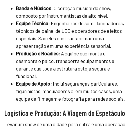
Banda e Músicos:
O coração musical do show,
composto por instrumentistas de alto nível.
Equipe Técnica:
Engenheiros de som, iluminadores,
técnicos de painel de LED e operadores de efeitos
especiais. São eles que transformam uma
apresentação em uma experiência sensorial.
Produção e Roadies:
A equipe que monta e
desmonta o palco, transporta equipamentos e
garante que toda a estrutura esteja segura e
funcional.
Equipe de Apoio:
Inclui seguranças particulares,
figurinistas, maquiadores e, em muitos casos, uma
equipe de filmagem e fotografia para redes sociais.
Logística e Produção: A Viagem do Espetáculo
Levar um show de uma cidade para outra é uma operação