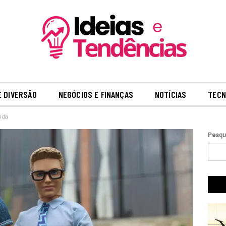
E DIVERSÃO
NEGÓCIOS E FINANÇAS
NOTÍCIAS
TECN
enda
Pesqu