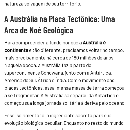
natureza selvagem de seu território.
A Austrália na Placa Tectônica: Uma
Arca de Noé Geológica
Para compreender a fundo por que a
Austrália é
continente
e tão diferente, precisamos voltar no tempo,
mais precisamente há cerca de 180 milhões de anos.
Naquela época, a Austrália fazia parte do
supercontinente Gondwana, junto com a Antártica,
América do Sul, África e Índia. Com o movimento das
placas tectônicas, essa imensa massa de terra começou
a se fragmentar. A Austrália se separou da Antártica e
começou sua longa jornada solitária à deriva pelo oceano.
Esse isolamento foi o ingrediente secreto para sua
evolução biológica peculiar. Enquanto no resto do mundo