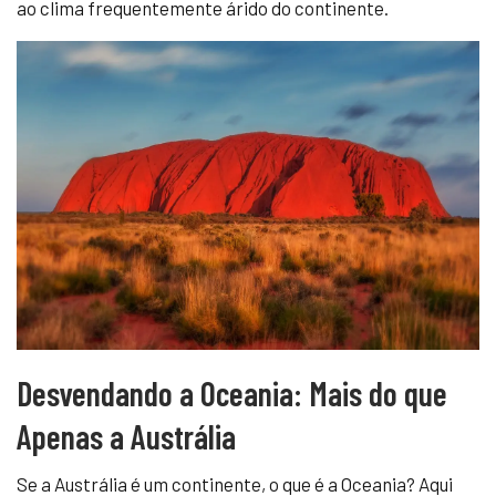
ao clima frequentemente árido do continente.
Desvendando a Oceania: Mais do que
Apenas a Austrália
Se a Austrália é um continente, o que é a Oceania? Aqui