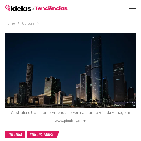
Home
Cultura
Australia é Continente Entenda de Forma Clara e Rápida - Imagem:
www.pixabay.com
CULTURA
CURIOSIDADES