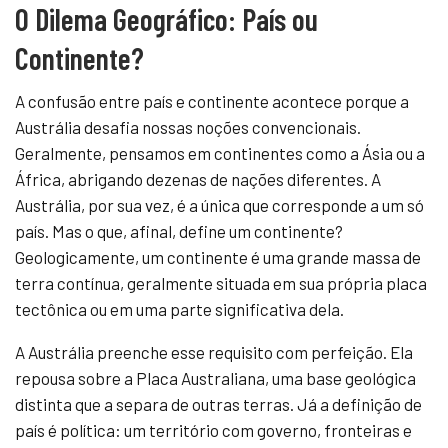
O Dilema Geográfico: País ou
Continente?
A confusão entre país e continente acontece porque a
Austrália desafia nossas noções convencionais.
Geralmente, pensamos em continentes como a Ásia ou a
África, abrigando dezenas de nações diferentes. A
Austrália, por sua vez, é a única que corresponde a um só
país. Mas o que, afinal, define um continente?
Geologicamente, um continente é uma grande massa de
terra contínua, geralmente situada em sua própria placa
tectônica ou em uma parte significativa dela.
A Austrália preenche esse requisito com perfeição. Ela
repousa sobre a Placa Australiana, uma base geológica
distinta que a separa de outras terras. Já a definição de
país é política: um território com governo, fronteiras e