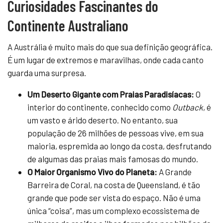
Curiosidades Fascinantes do
Continente Australiano
A Austrália é muito mais do que sua definição geográfica.
É um lugar de extremos e maravilhas, onde cada canto
guarda uma surpresa.
Um Deserto Gigante com Praias Paradisíacas:
O
interior do continente, conhecido como
Outback
, é
um vasto e árido deserto. No entanto, sua
população de 26 milhões de pessoas vive, em sua
maioria, espremida ao longo da costa, desfrutando
de algumas das praias mais famosas do mundo.
O Maior Organismo Vivo do Planeta:
A Grande
Barreira de Coral, na costa de Queensland, é tão
grande que pode ser vista do espaço. Não é uma
única “coisa”, mas um complexo ecossistema de