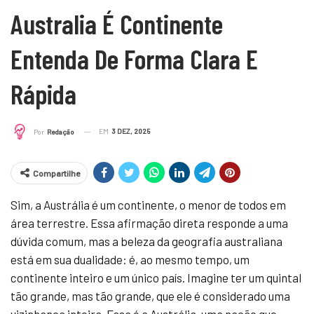
Australia É Continente
Entenda De Forma Clara E
Rápida
EM
3 DEZ, 2025
Por
Redação
Compartilhe
Sim, a Austrália é um continente, o menor de todos em
área terrestre. Essa afirmação direta responde a uma
dúvida comum, mas a beleza da geografia australiana
está em sua dualidade: é, ao mesmo tempo, um
continente inteiro e um único país. Imagine ter um quintal
tão grande, mas tão grande, que ele é considerado uma