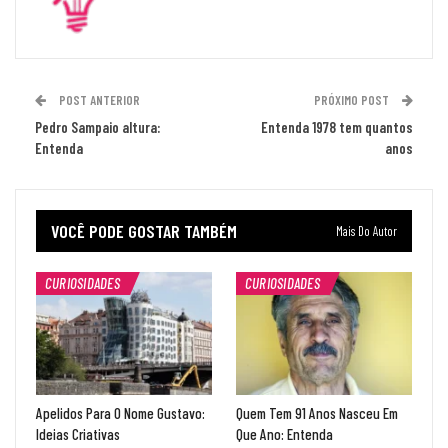
POST ANTERIOR
PRÓXIMO POST
Pedro Sampaio altura:
Entenda 1978 tem quantos
Entenda
anos
VOCÊ PODE GOSTAR TAMBÉM
Mais Do Autor
CURIOSIDADES
CURIOSIDADES
Apelidos Para O Nome Gustavo:
Quem Tem 91 Anos Nasceu Em
Ideias Criativas
Que Ano: Entenda