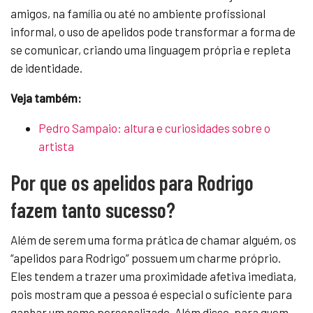
amigos, na família ou até no ambiente profissional
informal, o uso de apelidos pode transformar a forma de
se comunicar, criando uma linguagem própria e repleta
de identidade.
Veja também:
Pedro Sampaio: altura e curiosidades sobre o
artista
Por que os apelidos para Rodrigo
fazem tanto sucesso?
Além de serem uma forma prática de chamar alguém, os
“apelidos para Rodrigo” possuem um charme próprio.
Eles tendem a trazer uma proximidade afetiva imediata,
pois mostram que a pessoa é especial o suficiente para
ganhar um nome personalizado. Além disso, para quem