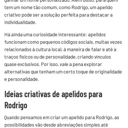
tem um nome tão comum, como Rodrigo, um apelido
criativo pode ser a solução perfeita para destacar a
individualidade.
Há ainda uma curiosidade interessante: apelidos
funcionam como pequenos códigos sociais, muitas vezes
relacionados à cultura local, à maneira de falar e até a
traços físicos ou de personalidade, criando vínculos
quase exclusivos. Por isso, vale a pena explorar
alternativas que tenham um certo toque de originalidade
e personalidade.
Ideias criativas de apelidos para
Rodrigo
Quando pensamos em criar um apelido para Rodrigo, as
possibilidades vão desde abreviações simples até