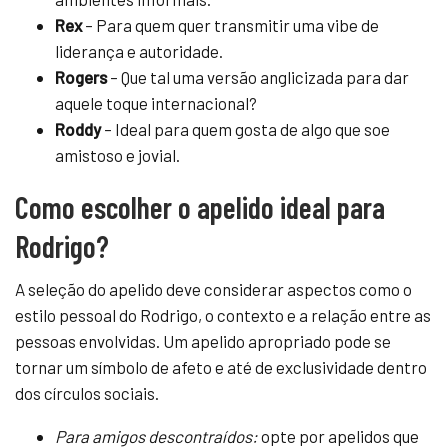
Rex
– Para quem quer transmitir uma vibe de
liderança e autoridade.
Rogers
– Que tal uma versão anglicizada para dar
aquele toque internacional?
Roddy
– Ideal para quem gosta de algo que soe
amistoso e jovial.
Como escolher o apelido ideal para
Rodrigo?
A seleção do apelido deve considerar aspectos como o
estilo pessoal do Rodrigo, o contexto e a relação entre as
pessoas envolvidas. Um apelido apropriado pode se
tornar um símbolo de afeto e até de exclusividade dentro
dos círculos sociais.
Para amigos descontraídos:
opte por apelidos que