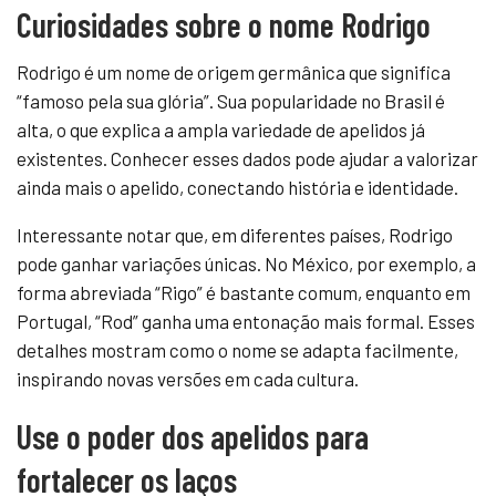
Curiosidades sobre o nome Rodrigo
Rodrigo é um nome de origem germânica que significa
“famoso pela sua glória”. Sua popularidade no Brasil é
alta, o que explica a ampla variedade de apelidos já
existentes. Conhecer esses dados pode ajudar a valorizar
ainda mais o apelido, conectando história e identidade.
Interessante notar que, em diferentes países, Rodrigo
pode ganhar variações únicas. No México, por exemplo, a
forma abreviada “Rigo” é bastante comum, enquanto em
Portugal, “Rod” ganha uma entonação mais formal. Esses
detalhes mostram como o nome se adapta facilmente,
inspirando novas versões em cada cultura.
Use o poder dos apelidos para
fortalecer os laços