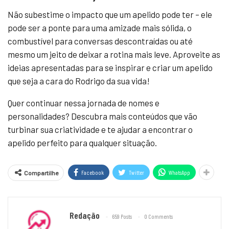
Não subestime o impacto que um apelido pode ter – ele
pode ser a ponte para uma amizade mais sólida, o
combustível para conversas descontraídas ou até
mesmo um jeito de deixar a rotina mais leve. Aproveite as
ideias apresentadas para se inspirar e criar um apelido
que seja a cara do Rodrigo da sua vida!
Quer continuar nessa jornada de nomes e
personalidades? Descubra mais conteúdos que vão
turbinar sua criatividade e te ajudar a encontrar o
apelido perfeito para qualquer situação.
Facebook
Twitter
WhatsApp
Compartilhe
Redação
659 Posts
0 Comments