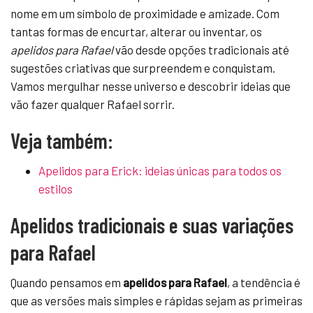
nome em um símbolo de proximidade e amizade. Com
tantas formas de encurtar, alterar ou inventar, os
apelidos para Rafael
vão desde opções tradicionais até
sugestões criativas que surpreendem e conquistam.
Vamos mergulhar nesse universo e descobrir ideias que
vão fazer qualquer Rafael sorrir.
Veja também:
Apelidos para Erick: ideias únicas para todos os
estilos
Apelidos tradicionais e suas variações
para Rafael
Quando pensamos em
apelidos para Rafael
, a tendência é
que as versões mais simples e rápidas sejam as primeiras