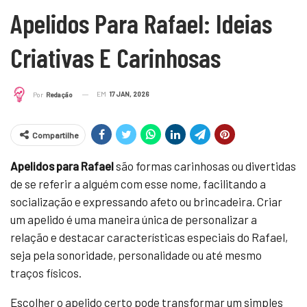
Apelidos Para Rafael: Ideias
Criativas E Carinhosas
EM
17 JAN, 2026
Por
Redação
Compartilhe
Apelidos para Rafael
são formas carinhosas ou divertidas
de se referir a alguém com esse nome, facilitando a
socialização e expressando afeto ou brincadeira. Criar
um apelido é uma maneira única de personalizar a
relação e destacar características especiais do Rafael,
seja pela sonoridade, personalidade ou até mesmo
traços físicos.
Escolher o apelido certo pode transformar um simples