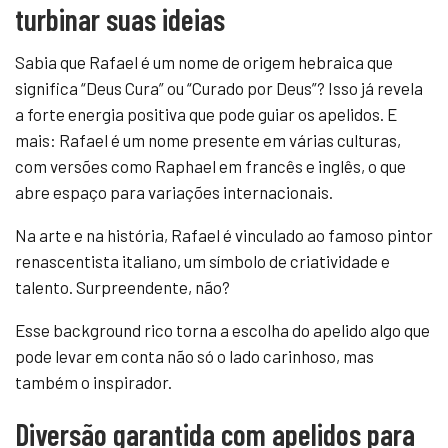
turbinar suas ideias
Sabia que Rafael é um nome de origem hebraica que
significa “Deus Cura” ou “Curado por Deus”? Isso já revela
a forte energia positiva que pode guiar os apelidos. E
mais: Rafael é um nome presente em várias culturas,
com versões como Raphael em francês e inglês, o que
abre espaço para variações internacionais.
Na arte e na história, Rafael é vinculado ao famoso pintor
renascentista italiano, um símbolo de criatividade e
talento. Surpreendente, não?
Esse background rico torna a escolha do apelido algo que
pode levar em conta não só o lado carinhoso, mas
também o inspirador.
Diversão garantida com apelidos para