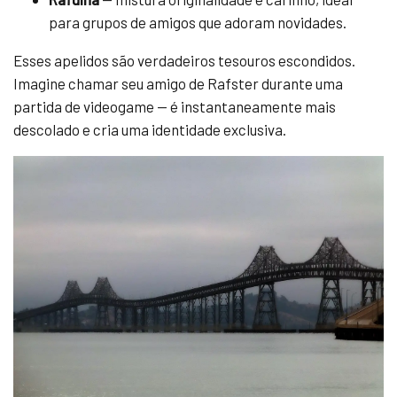
para grupos de amigos que adoram novidades.
Esses apelidos são verdadeiros tesouros escondidos.
Imagine chamar seu amigo de Rafster durante uma
partida de videogame — é instantaneamente mais
descolado e cria uma identidade exclusiva.