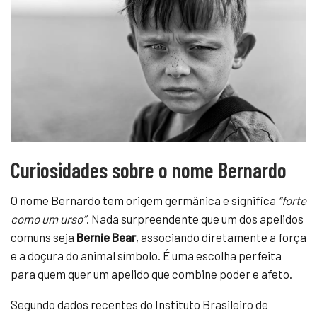
Curiosidades sobre o nome Bernardo
O nome Bernardo tem origem germânica e significa
“forte
como um urso”
. Nada surpreendente que um dos apelidos
comuns seja
Bernie Bear
, associando diretamente a força
e a doçura do animal símbolo. É uma escolha perfeita
para quem quer um apelido que combine poder e afeto.
Segundo dados recentes do Instituto Brasileiro de