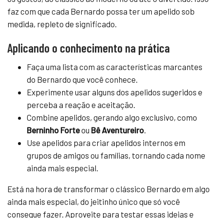
faz com que cada Bernardo possa ter um apelido sob
medida, repleto de significado.
Aplicando o conhecimento na prática
Faça uma lista com as características marcantes
do Bernardo que você conhece.
Experimente usar alguns dos apelidos sugeridos e
perceba a reação e aceitação.
Combine apelidos, gerando algo exclusivo, como
Berninho Forte
ou
Bê Aventureiro
.
Use apelidos para criar apelidos internos em
grupos de amigos ou famílias, tornando cada nome
ainda mais especial.
Está na hora de transformar o clássico Bernardo em algo
ainda mais especial, do jeitinho único que só você
consegue fazer. Aproveite para testar essas ideias e