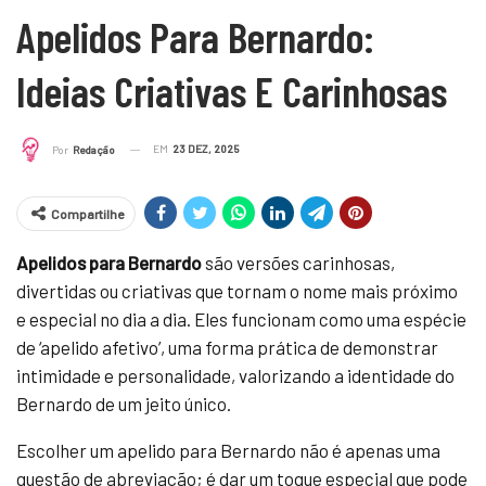
Apelidos Para Bernardo:
Ideias Criativas E Carinhosas
EM
23 DEZ, 2025
Por
Redação
Compartilhe
Apelidos para Bernardo
são versões carinhosas,
divertidas ou criativas que tornam o nome mais próximo
e especial no dia a dia. Eles funcionam como uma espécie
de ‘apelido afetivo’, uma forma prática de demonstrar
intimidade e personalidade, valorizando a identidade do
Bernardo de um jeito único.
Escolher um apelido para Bernardo não é apenas uma
questão de abreviação; é dar um toque especial que pode