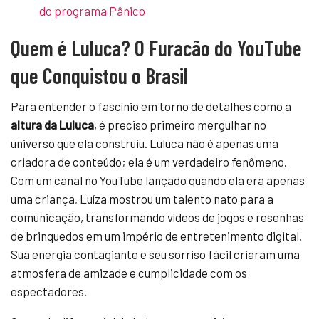
do programa Pânico
Quem é Luluca? O Furacão do YouTube
que Conquistou o Brasil
Para entender o fascínio em torno de detalhes como a
altura da Luluca
, é preciso primeiro mergulhar no
universo que ela construiu. Luluca não é apenas uma
criadora de conteúdo; ela é um verdadeiro fenômeno.
Com um canal no YouTube lançado quando ela era apenas
uma criança, Luíza mostrou um talento nato para a
comunicação, transformando vídeos de jogos e resenhas
de brinquedos em um império de entretenimento digital.
Sua energia contagiante e seu sorriso fácil criaram uma
atmosfera de amizade e cumplicidade com os
espectadores.