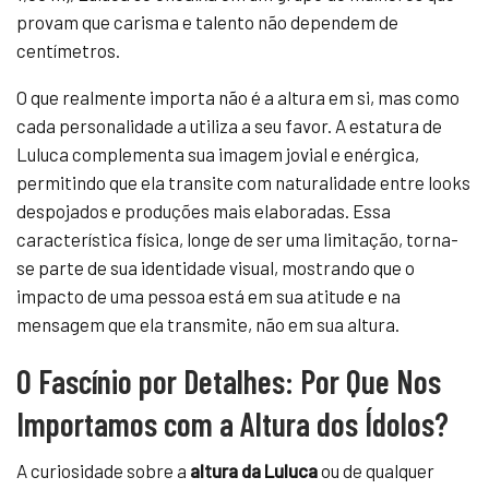
provam que carisma e talento não dependem de
centímetros.
O que realmente importa não é a altura em si, mas como
cada personalidade a utiliza a seu favor. A estatura de
Luluca complementa sua imagem jovial e enérgica,
permitindo que ela transite com naturalidade entre looks
despojados e produções mais elaboradas. Essa
característica física, longe de ser uma limitação, torna-
se parte de sua identidade visual, mostrando que o
impacto de uma pessoa está em sua atitude e na
mensagem que ela transmite, não em sua altura.
O Fascínio por Detalhes: Por Que Nos
Importamos com a Altura dos Ídolos?
A curiosidade sobre a
altura da Luluca
ou de qualquer