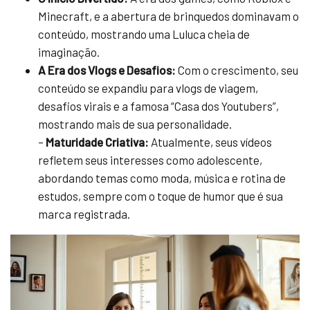
Minecraft, e a abertura de brinquedos dominavam o
conteúdo, mostrando uma Luluca cheia de
imaginação.
A Era dos Vlogs e Desafios:
Com o crescimento, seu
conteúdo se expandiu para vlogs de viagem,
desafios virais e a famosa “Casa dos Youtubers”,
mostrando mais de sua personalidade.
–
Maturidade Criativa:
Atualmente, seus vídeos
refletem seus interesses como adolescente,
abordando temas como moda, música e rotina de
estudos, sempre com o toque de humor que é sua
marca registrada.