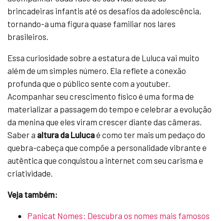
brincadeiras infantis até os desafios da adolescência,
tornando-a uma figura quase familiar nos lares
brasileiros.
Essa curiosidade sobre a estatura de Luluca vai muito
além de um simples número. Ela reflete a conexão
profunda que o público sente com a youtuber.
Acompanhar seu crescimento físico é uma forma de
materializar a passagem do tempo e celebrar a evolução
da menina que eles viram crescer diante das câmeras.
Saber a
altura da Luluca
é como ter mais um pedaço do
quebra-cabeça que compõe a personalidade vibrante e
autêntica que conquistou a internet com seu carisma e
criatividade.
Veja também:
Panicat Nomes: Descubra os nomes mais famosos