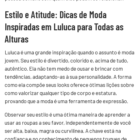
Estilo e Atitude: Dicas de Moda
Inspiradas em Luluca para Todas as
Alturas
Luluca é uma grande inspiração quando o assunto é moda
jovem. Seu estilo é divertido, colorido e, acima de tudo,
autêntico. Ela não tem medo de ousar e brincar com
tendências, adaptando-as à sua personalidade. A forma
como ela compõe seus looks oferece ótimas lições sobre
como valorizar qualquer tipo de corpo e estatura,
provando que a moda é uma ferramenta de expressão.
Observar seu estilo é uma ótima maneira de aprender a
usar as roupas a seu favor, independentemente de você
ser alta, baixa, magra ou curvilínea. A chave está na
confiança e no conhecimento de pequenos truques de