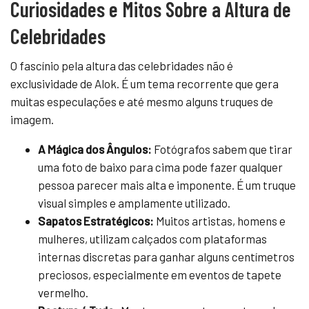
Curiosidades e Mitos Sobre a Altura de
Celebridades
O fascínio pela altura das celebridades não é
exclusividade de Alok. É um tema recorrente que gera
muitas especulações e até mesmo alguns truques de
imagem.
A Mágica dos Ângulos:
Fotógrafos sabem que tirar
uma foto de baixo para cima pode fazer qualquer
pessoa parecer mais alta e imponente. É um truque
visual simples e amplamente utilizado.
Sapatos Estratégicos:
Muitos artistas, homens e
mulheres, utilizam calçados com plataformas
internas discretas para ganhar alguns centímetros
preciosos, especialmente em eventos de tapete
vermelho.