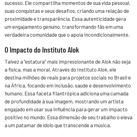
sucesso. Ele compartilha momentos de sua vida pessoal,
suas conquistas e seus desafios, criando uma relação de
proximidade e transparência. Essa autenticidade gera
um engajamento genuíno, transformando fãs em uma
verdadeira comunidade que o apoia incondicionalmente.
O Impacto do Instituto Alok
Talvez a “estatura” mais impressionante de Alok não seja
a física, mas a moral. Através do Instituto Alok, ele
destina milhões de reais para projetos sociais no Brasil e
na África, focando em inclusão, saúde e desenvolvimento
humano. Essa faceta filantrópica adiciona uma camada
de profundidade à sua imagem, mostrando um artista
engajado em usar sua influência para gerar um impacto
positivo no mundo. Essa dimensão de seu trabalho o eleva
a um patamar de ídolo que transcende a música.