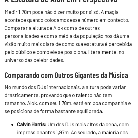
Medir 1,78m pode não dizer muito por si só. A magia
acontece quando colocamos esse número em contexto.
Comparar a altura de Alok com a de outras
personalidades e com a média da população nos dá uma
visão muito mais clara de como sua estatura é percebida
pelo público e como ele se posiciona, literalmente, no
universo das celebridades.
Comparando com Outros Gigantes da Música
No mundo dos DJs internacionais, a altura pode variar
drasticamente, provando que o talento não tem
tamanho. Alok, com seu 1,78m, está em boa companhia e
se posiciona de forma bastante equilibrada.
Calvin Harris:
Um dos DJs mais altos da cena, com
impressionantes 1,97m. Ao seu lado, a maioria das