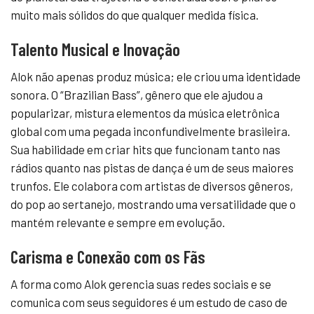
muito mais sólidos do que qualquer medida física.
Talento Musical e Inovação
Alok não apenas produz música; ele criou uma identidade
sonora. O “Brazilian Bass”, gênero que ele ajudou a
popularizar, mistura elementos da música eletrônica
global com uma pegada inconfundivelmente brasileira.
Sua habilidade em criar hits que funcionam tanto nas
rádios quanto nas pistas de dança é um de seus maiores
trunfos. Ele colabora com artistas de diversos gêneros,
do pop ao sertanejo, mostrando uma versatilidade que o
mantém relevante e sempre em evolução.
Carisma e Conexão com os Fãs
A forma como Alok gerencia suas redes sociais e se
comunica com seus seguidores é um estudo de caso de