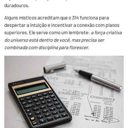
duradouros.
Alguns místicos acreditam que o 314 funciona para
despertar a intuição e incentivar a conexão com planos
superiores. Ele serve como um lembrete:
a força criativa
do universo está dentro de você, mas precisa ser
combinada com disciplina para florescer.