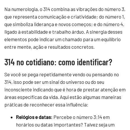
Na numerologia, o 314 combina as vibrações do número 3,
que representa comunicação e criatividade; do número 1,
que simboliza liderança e novos começos; e do número 4,
ligado à estabilidade e trabalho árduo. A sinergia desses
elementos pode indicar um chamado para um equilíbrio
entre mente, ação e resultados concretos.
314 no cotidiano: como identificar?
Se você se pega repetidamente vendo ou pensando no
314, isso pode ser um sinal do universo ou do seu
inconsciente indicando que é hora de prestar atenção em
áreas específicas da vida. Aqui estão algumas maneiras
práticas de reconhecer essa influência:
Relógios e datas:
Percebe o número 3:14 em
horários ou datas importantes? Talvez seja um