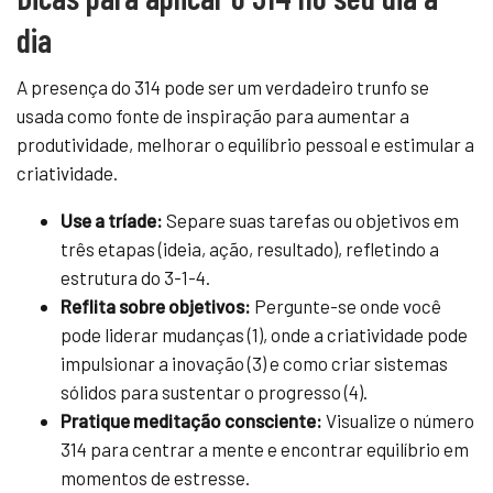
dia
A presença do 314 pode ser um verdadeiro trunfo se
usada como fonte de inspiração para aumentar a
produtividade, melhorar o equilíbrio pessoal e estimular a
criatividade.
Use a tríade:
Separe suas tarefas ou objetivos em
três etapas (ideia, ação, resultado), refletindo a
estrutura do 3-1-4.
Reflita sobre objetivos:
Pergunte-se onde você
pode liderar mudanças (1), onde a criatividade pode
impulsionar a inovação (3) e como criar sistemas
sólidos para sustentar o progresso (4).
Pratique meditação consciente:
Visualize o número
314 para centrar a mente e encontrar equilíbrio em
momentos de estresse.