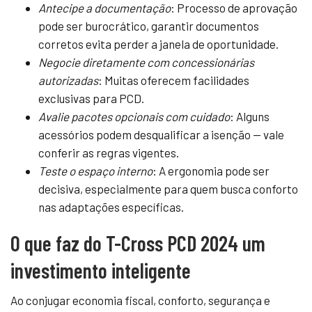
Antecipe a documentação
: Processo de aprovação
pode ser burocrático, garantir documentos
corretos evita perder a janela de oportunidade.
Negocie diretamente com concessionárias
autorizadas
: Muitas oferecem facilidades
exclusivas para PCD.
Avalie pacotes opcionais com cuidado
: Alguns
acessórios podem desqualificar a isenção — vale
conferir as regras vigentes.
Teste o espaço interno
: A ergonomia pode ser
decisiva, especialmente para quem busca conforto
nas adaptações específicas.
O que faz do T-Cross PCD 2024 um
investimento inteligente
Ao conjugar economia fiscal, conforto, segurança e