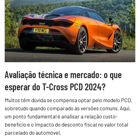
Avaliação técnica e mercado: o que
esperar do T-Cross PCD 2024?
Muitos têm dúvida se compensa optar pelo modelo PCD,
sobretudo quando comparado às versões comuns. Aqui,
um ponto fundamental é analisar a relação custo-
benefício e o impacto do desconto fiscal no valor total
parcelado do automóvel.