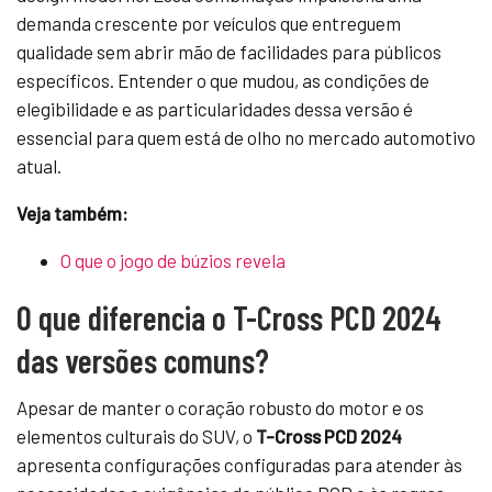
demanda crescente por veículos que entreguem
qualidade sem abrir mão de facilidades para públicos
específicos. Entender o que mudou, as condições de
elegibilidade e as particularidades dessa versão é
essencial para quem está de olho no mercado automotivo
atual.
Veja também:
O que o jogo de búzios revela
O que diferencia o T-Cross PCD 2024
das versões comuns?
Apesar de manter o coração robusto do motor e os
elementos culturais do SUV, o
T-Cross PCD 2024
apresenta configurações configuradas para atender às