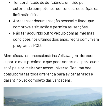
Ter certificado de deficiência emitido por
autoridade competente, contendo a descrição da
limitação física.
Apresentar documentação pessoal e fiscal que
comprove a situação e permita as isenções.
Não ter adquirido outro veículo com as mesmas
condições nos últimos dois anos, regra comum em
programas PCD.
Além disso, as concessionárias Volkswagen oferecem
suporte mais próximo, o que pode ser crucial para quem
está pela primeira vez nesse universo. Ter uma boa
consultoria faz toda diferença para evitar atrasos e
garantir o uso completo das vantagens.