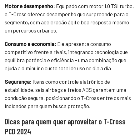
Motor e desempenho:
Equipado com motor 1.0 TSI turbo,
o T-Cross oferece desempenho que surpreende para o
segmento, com aceleração ágil e boa resposta mesmo
em percursos urbanos.
Consumo e economia:
Ele apresenta consumo
competitivo frente a rivais, integrando tecnologia que
equilibra potência e eficiência – uma combinação que
ajuda a diminuir o custo total de uso no dia a dia.
Segurança:
Itens como controle eletrônico de
estabilidade, seis airbags e freios ABS garantem uma
condução segura, posicionando o T-Cross entre os mais
indicados para quem busca proteção.
Dicas para quem quer aproveitar o T-Cross
PCD 2024