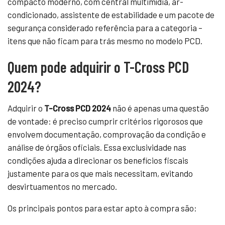
compacto moderno, com central multimídia, ar-
condicionado, assistente de estabilidade e um pacote de
segurança considerado referência para a categoria –
itens que não ficam para trás mesmo no modelo PCD.
Quem pode adquirir o T-Cross PCD
2024?
Adquirir o
T-Cross PCD 2024
não é apenas uma questão
de vontade: é preciso cumprir critérios rigorosos que
envolvem documentação, comprovação da condição e
análise de órgãos oficiais. Essa exclusividade nas
condições ajuda a direcionar os benefícios fiscais
justamente para os que mais necessitam, evitando
desvirtuamentos no mercado.
Os principais pontos para estar apto à compra são: