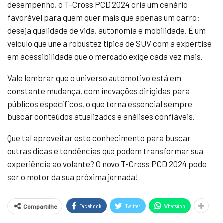
desempenho, o T-Cross PCD 2024 cria um cenário
favorável para quem quer mais que apenas um carro:
deseja qualidade de vida, autonomia e mobilidade. É um
veículo que une a robustez típica de SUV com a expertise
em acessibilidade que o mercado exige cada vez mais.
Vale lembrar que o universo automotivo está em
constante mudança, com inovações dirigidas para
públicos específicos, o que torna essencial sempre
buscar conteúdos atualizados e análises confiáveis.
Que tal aproveitar este conhecimento para buscar
outras dicas e tendências que podem transformar sua
experiência ao volante? O novo T-Cross PCD 2024 pode
ser o motor da sua próxima jornada!
Facebook
Twitter
WhatsApp
Compartilhe