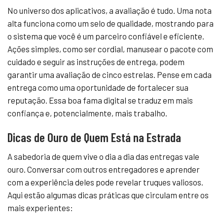
No universo dos aplicativos, a avaliação é tudo. Uma nota
alta funciona como um selo de qualidade, mostrando para
o sistema que você é um parceiro confiável e eficiente.
Ações simples, como ser cordial, manusear o pacote com
cuidado e seguir as instruções de entrega, podem
garantir uma avaliação de cinco estrelas. Pense em cada
entrega como uma oportunidade de fortalecer sua
reputação. Essa boa fama digital se traduz em mais
confiança e, potencialmente, mais trabalho.
Dicas de Ouro de Quem Está na Estrada
A sabedoria de quem vive o dia a dia das entregas vale
ouro. Conversar com outros entregadores e aprender
com a experiência deles pode revelar truques valiosos.
Aqui estão algumas dicas práticas que circulam entre os
mais experientes: