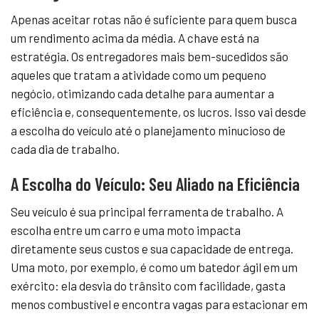
Apenas aceitar rotas não é suficiente para quem busca
um rendimento acima da média. A chave está na
estratégia. Os entregadores mais bem-sucedidos são
aqueles que tratam a atividade como um pequeno
negócio, otimizando cada detalhe para aumentar a
eficiência e, consequentemente, os lucros. Isso vai desde
a escolha do veículo até o planejamento minucioso de
cada dia de trabalho.
A Escolha do Veículo: Seu Aliado na Eficiência
Seu veículo é sua principal ferramenta de trabalho. A
escolha entre um carro e uma moto impacta
diretamente seus custos e sua capacidade de entrega.
Uma moto, por exemplo, é como um batedor ágil em um
exército: ela desvia do trânsito com facilidade, gasta
menos combustível e encontra vagas para estacionar em