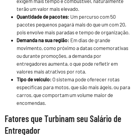
exigem mais tempo e combustível, naturalmente
terão um valor mais elevado.
Quantidade de pacotes:
Um percurso com 50
pacotes pequenos pagará mais do que um com 20,
pois envolve mais paradas e tempo de organização.
Demanda na sua região:
Em dias de grande
movimento, como próximo a datas comemorativas
ou durante promoções, a demanda por
entregadores aumenta, o que pode refletir em
valores mais atrativos por rota.
Tipo de veículo:
O sistema pode oferecer rotas
específicas para motos, que são mais ágeis, ou para
carros, que comportam um volume maior de
encomendas.
Fatores que Turbinam seu Salário de
Entregador