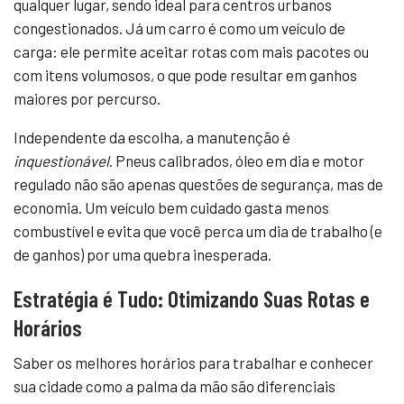
qualquer lugar, sendo ideal para centros urbanos
congestionados. Já um carro é como um veículo de
carga: ele permite aceitar rotas com mais pacotes ou
com itens volumosos, o que pode resultar em ganhos
maiores por percurso.
Independente da escolha, a manutenção é
inquestionável
. Pneus calibrados, óleo em dia e motor
regulado não são apenas questões de segurança, mas de
economia. Um veículo bem cuidado gasta menos
combustível e evita que você perca um dia de trabalho (e
de ganhos) por uma quebra inesperada.
Estratégia é Tudo: Otimizando Suas Rotas e
Horários
Saber os melhores horários para trabalhar e conhecer
sua cidade como a palma da mão são diferenciais