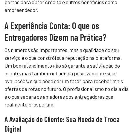
portas para obter crédito e outros benefícios como
empreendedor.
A Experiência Conta: O que os
Entregadores Dizem na Prática?
Os números são importantes, mas a qualidade do seu
serviço é o que constrói sua reputação na plataforma.
Um bom atendimento não só garante a satisfação do
cliente, mas também influencia positivamente suas
avaliações, o que pode ser um fator para receber mais
ofertas de rotas no futuro. O profissionalismo no dia a dia
é o que separa os amadores dos entregadores que
realmente prosperam.
A Avaliação do Cliente: Sua Moeda de Troca
Digital