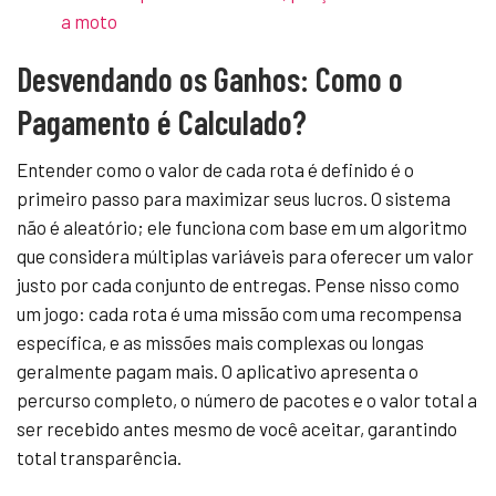
a moto
Desvendando os Ganhos: Como o
Pagamento é Calculado?
Entender como o valor de cada rota é definido é o
primeiro passo para maximizar seus lucros. O sistema
não é aleatório; ele funciona com base em um algoritmo
que considera múltiplas variáveis para oferecer um valor
justo por cada conjunto de entregas. Pense nisso como
um jogo: cada rota é uma missão com uma recompensa
específica, e as missões mais complexas ou longas
geralmente pagam mais. O aplicativo apresenta o
percurso completo, o número de pacotes e o valor total a
ser recebido antes mesmo de você aceitar, garantindo
total transparência.