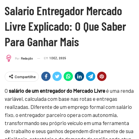
Salario Entregador Mercado
Livre Explicado: O Que Saber
Para Ganhar Mais
EM
1 DEZ, 2025
Por
Redação
Compartilhe
O
salário de um entregador do Mercado Livre
é uma renda
variável, calculada com base nas rotas e entregas
realizadas. Diferente de um emprego formal com salário
fixo, o entregador parceiro opera com autonomia,
transformando seu próprio veículo em uma ferramenta
de trabalho e seus ganhos dependem diretamente de sua