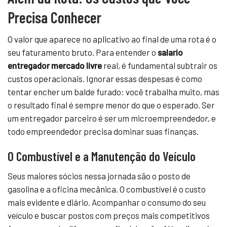
Precisa Conhecer
O valor que aparece no aplicativo ao final de uma rota é o
seu faturamento bruto. Para entender o
salario
entregador mercado livre
real, é fundamental subtrair os
custos operacionais. Ignorar essas despesas é como
tentar encher um balde furado: você trabalha muito, mas
o resultado final é sempre menor do que o esperado. Ser
um entregador parceiro é ser um microempreendedor, e
todo empreendedor precisa dominar suas finanças.
O Combustível e a Manutenção do Veículo
Seus maiores sócios nessa jornada são o posto de
gasolina e a oficina mecânica. O combustível é o custo
mais evidente e diário. Acompanhar o consumo do seu
veículo e buscar postos com preços mais competitivos