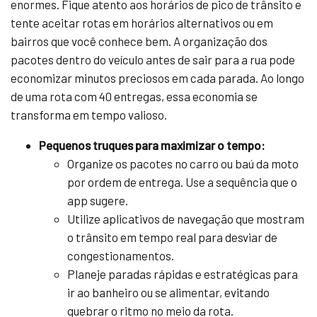
enormes. Fique atento aos horários de pico de trânsito e
tente aceitar rotas em horários alternativos ou em
bairros que você conhece bem. A organização dos
pacotes dentro do veículo antes de sair para a rua pode
economizar minutos preciosos em cada parada. Ao longo
de uma rota com 40 entregas, essa economia se
transforma em tempo valioso.
Pequenos truques para maximizar o tempo:
Organize os pacotes no carro ou baú da moto
por ordem de entrega. Use a sequência que o
app sugere.
Utilize aplicativos de navegação que mostram
o trânsito em tempo real para desviar de
congestionamentos.
Planeje paradas rápidas e estratégicas para
ir ao banheiro ou se alimentar, evitando
quebrar o ritmo no meio da rota.