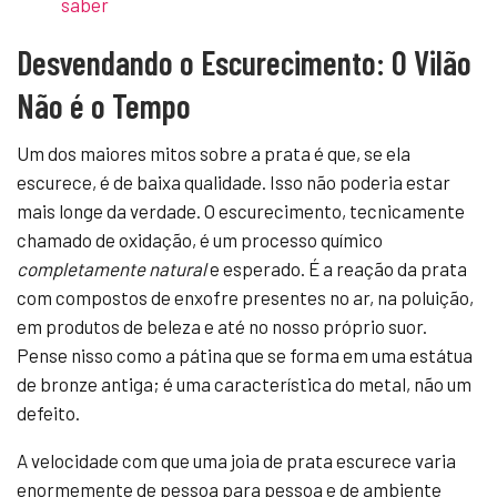
saber
Desvendando o Escurecimento: O Vilão
Não é o Tempo
Um dos maiores mitos sobre a prata é que, se ela
escurece, é de baixa qualidade. Isso não poderia estar
mais longe da verdade. O escurecimento, tecnicamente
chamado de oxidação, é um processo químico
completamente natural
e esperado. É a reação da prata
com compostos de enxofre presentes no ar, na poluição,
em produtos de beleza e até no nosso próprio suor.
Pense nisso como a pátina que se forma em uma estátua
de bronze antiga; é uma característica do metal, não um
defeito.
A velocidade com que uma joia de prata escurece varia
enormemente de pessoa para pessoa e de ambiente