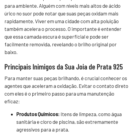
para ambiente. Alguém com níveis mais altos de ácido
úrico no suor pode notar que suas peças oxidam mais
rapidamente. Viver em uma cidade com alta poluição
também acelera o processo. O importante é entender
que essa camada escura é superficial e pode ser
facilmente removida, revelando o brilho original por
baixo.
Principais Inimigos da Sua Joia de Prata 925
Para manter suas peças brilhando, é crucial conhecer os
agentes que aceleram a oxidação. Evitar o contato direto
com eles é o primeiro passo para uma manutenção
eficaz:
Produtos Químicos:
Itens de limpeza, como água
sanitária e cloro de piscina, são extremamente
agressivos para a prata.