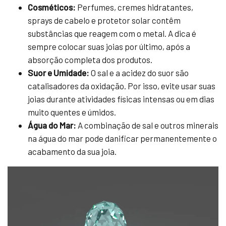
Cosméticos:
Perfumes, cremes hidratantes,
sprays de cabelo e protetor solar contêm
substâncias que reagem com o metal. A dica é
sempre colocar suas joias por último, após a
absorção completa dos produtos.
Suor e Umidade:
O sal e a acidez do suor são
catalisadores da oxidação. Por isso, evite usar suas
joias durante atividades físicas intensas ou em dias
muito quentes e úmidos.
Água do Mar:
A combinação de sal e outros minerais
na água do mar pode danificar permanentemente o
acabamento da sua joia.