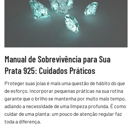
Manual de Sobrevivência para Sua
Prata 925: Cuidados Práticos
Proteger suas joias é mais uma questão de hábito do que
de esforço. Incorporar pequenas práticas na sua rotina
garante que o brilho se mantenha por muito mais tempo,
adiando a necessidade de uma limpeza profunda. É como
cuidar de uma planta: um pouco de atenção regular faz
toda a diferença.