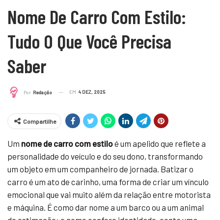
Nome De Carro Com Estilo:
Tudo O Que Você Precisa
Saber
EM
4 DEZ, 2025
Por
Redação
Compartilhe
Um
nome de carro com estilo
é um apelido que reflete a
personalidade do veículo e do seu dono, transformando
um objeto em um companheiro de jornada. Batizar o
carro é um ato de carinho, uma forma de criar um vínculo
emocional que vai muito além da relação entre motorista
e máquina. É como dar nome a um barco ou a um animal