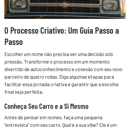
O Processo Criativo: Um Guia Passo a
Passo
Escolher um nome não precisa ser uma decisão sob
pressão. Transforme o processo em um momento
divertido de autoconhecimento e conexão com seu novo
parceiro de quatro rodas. Siga algumas etapas para
facilitar essa jornada criativa e garantir que a escolha
final seja perfeita.
Conheça Seu Carro e a Si Mesmo
Antes de pensar em nomes, faça uma pequena
“entrevista” com seu carro. Qual é a sua vibe? Ele é um