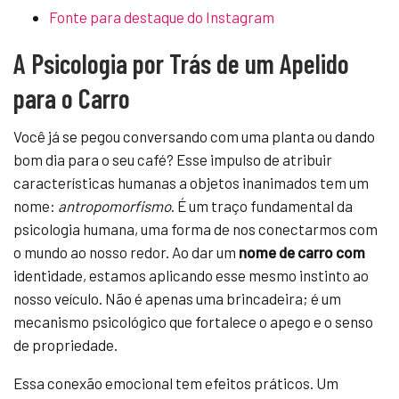
Fonte para destaque do Instagram
A Psicologia por Trás de um Apelido
para o Carro
Você já se pegou conversando com uma planta ou dando
bom dia para o seu café? Esse impulso de atribuir
características humanas a objetos inanimados tem um
nome:
antropomorfismo
. É um traço fundamental da
psicologia humana, uma forma de nos conectarmos com
o mundo ao nosso redor. Ao dar um
nome de carro com
identidade, estamos aplicando esse mesmo instinto ao
nosso veículo. Não é apenas uma brincadeira; é um
mecanismo psicológico que fortalece o apego e o senso
de propriedade.
Essa conexão emocional tem efeitos práticos. Um