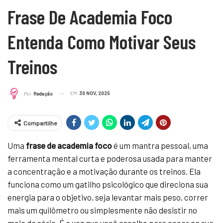
Frase De Academia Foco
Entenda Como Motivar Seus
Treinos
EM
30 NOV, 2025
Por
Redação
Compartilhe
Uma
frase de academia foco
é um mantra pessoal, uma
ferramenta mental curta e poderosa usada para manter
a concentração e a motivação durante os treinos. Ela
funciona como um gatilho psicológico que direciona sua
energia para o objetivo, seja levantar mais peso, correr
mais um quilômetro ou simplesmente não desistir no