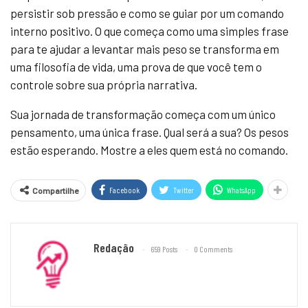
persistir sob pressão e como se guiar por um comando
interno positivo. O que começa como uma simples frase
para te ajudar a levantar mais peso se transforma em
uma filosofia de vida, uma prova de que você tem o
controle sobre sua própria narrativa.
Sua jornada de transformação começa com um único
pensamento, uma única frase. Qual será a sua? Os pesos
estão esperando. Mostre a eles quem está no comando.
Facebook
Twitter
WhatsApp
Compartilhe
Redação
659 Posts
0 Comments