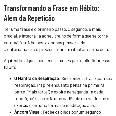
Transformando a Frase em Hábito:
Além da Repetição
Ter uma frase é o primeiro passo. O segundo, e mais
crucial, é integrá-la ao seu treino de forma que se torne
automática. Não basta apenas pensar nela
aleatoriamente; é preciso criar um ritual em torno dela.
Aqui estão alguns pequenos truques para solidificar esse
hábito:
O Mantra da Respiração:
Sincronize a frase com sua
respiração. Inspire enquanto pensa na primeira
parte (“Mais forte”) e expire na segunda (“a cada
repetição”). Isso cria uma cadência e transforma o
exercício em uma forma de meditação ativa.
Âncora Visual:
Feche os olhos por um segundo