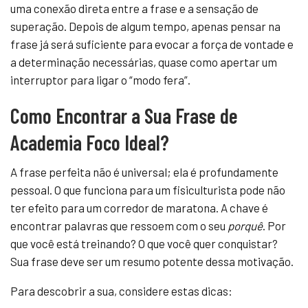
uma conexão direta entre a frase e a sensação de
superação. Depois de algum tempo, apenas pensar na
frase já será suficiente para evocar a força de vontade e
a determinação necessárias, quase como apertar um
interruptor para ligar o “modo fera”.
Como Encontrar a Sua Frase de
Academia Foco Ideal?
A frase perfeita não é universal; ela é profundamente
pessoal. O que funciona para um fisiculturista pode não
ter efeito para um corredor de maratona. A chave é
encontrar palavras que ressoem com o seu
porquê
. Por
que você está treinando? O que você quer conquistar?
Sua frase deve ser um resumo potente dessa motivação.
Para descobrir a sua, considere estas dicas: