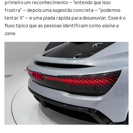
primeiro um reconhecimento — “entendo que isso
frustra” — depois uma sugestão concreta — “podemos
tentar X” — e uma piada rápida para desanuviar. Esse é o
fluxo típico que as pessoas identificam como
elaine a
zane
.