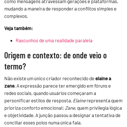
como mensagens atravessam gerações e plataformas,
mudando a maneira de responder a conflitos simples e
complexos.
Veja também:
Rascunhos de uma realidade paralela
Origem e contexto: de onde veio o
termo?
Não existe um único criador reconhecido de
elaine a
zane
. A expressão parece ter emergido em fóruns e
redes sociais, quando usuários começaram a
personificar estilos de resposta.
Elaine
representa quem
prioriza conforto emocional;
Zane
, quem privilegia lógica
e objetividade. A junção passou a designar a tentativa de
conciliar esses polos numa única fala.