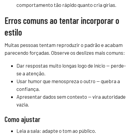
comportamento tão rápido quanto cria gírias.
Erros comuns ao tentar incorporar o
estilo
Muitas pessoas tentam reproduzir o padrão e acabam
parecendo forçadas. Observe os deslizes mais comuns:
Dar respostas muito longas logo de início — perde-
se a atenção.
Usar humor que menospreza o outro — quebra a
confiança.
Apresentar dados sem contexto — vira autoridade
vazia.
Como ajustar
Leia a sala: adapte o tom ao público.