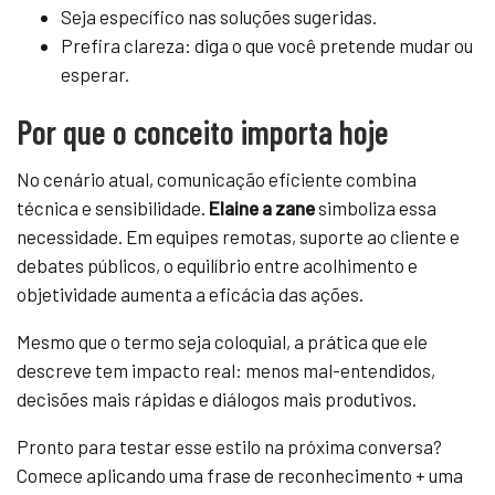
Seja específico nas soluções sugeridas.
Prefira clareza: diga o que você pretende mudar ou
esperar.
Por que o conceito importa hoje
No cenário atual, comunicação eficiente combina
técnica e sensibilidade.
Elaine a zane
simboliza essa
necessidade. Em equipes remotas, suporte ao cliente e
debates públicos, o equilíbrio entre acolhimento e
objetividade aumenta a eficácia das ações.
Mesmo que o termo seja coloquial, a prática que ele
descreve tem impacto real: menos mal-entendidos,
decisões mais rápidas e diálogos mais produtivos.
Pronto para testar esse estilo na próxima conversa?
Comece aplicando uma frase de reconhecimento + uma