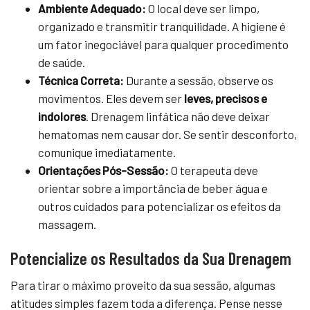
Ambiente Adequado:
O local deve ser limpo,
organizado e transmitir tranquilidade. A higiene é
um fator inegociável para qualquer procedimento
de saúde.
Técnica Correta:
Durante a sessão, observe os
movimentos. Eles devem ser
leves, precisos e
indolores
. Drenagem linfática não deve deixar
hematomas nem causar dor. Se sentir desconforto,
comunique imediatamente.
Orientações Pós-Sessão:
O terapeuta deve
orientar sobre a importância de beber água e
outros cuidados para potencializar os efeitos da
massagem.
Potencialize os Resultados da Sua Drenagem
Para tirar o máximo proveito da sua sessão, algumas
atitudes simples fazem toda a diferença. Pense nesse