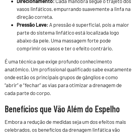
Direcionamento:
Cada manobra segue o trajeto dos
vasos linfáticos, empurrando suavemente a linfa na
direção correta.
Pressão Leve:
A pressão é superficial, pois a maior
parte do sistema linfático está localizada logo
abaixo da pele. Uma massagem forte pode
comprimir os vasos e ter o efeito contrário.
É uma técnica que exige profundo conhecimento
anatômico. Um profissional qualificado sabe exatamente
onde estão os principais grupos de gânglios e como
“abrir” e “fechar” as vias para otimizar a drenagem de
cada parte do corpo.
Benefícios que Vão Além do Espelho
Embora a redução de medidas seja um dos efeitos mais
celebrados, os benefícios da drenagem linfática vão