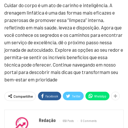
Cuidar do corpo é um ato de carinho e inteligência. A
drenagem linfática é uma das formas mais eficazes e
prazerosas de promover essa “limpeza” interna,
refletindo em mais saúde, leveza e disposição. Agora que
você conhece os segredos e os caminhos para encontrar
um serviço de excelência, dê o próximo passo nessa
jornada de autocuidado. Explore as opções ao seu redor e
permita-se sentir os incríveis benefícios que essa
técnica pode oferecer. Continue navegando em nosso
portal para descobrir mais dicas que transformam seu
bem-estar em prioridade
Facebook
Twitter
WhatsApp
Compartilhe
Redação
659 Posts
0 Comments