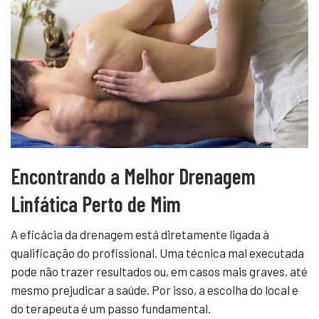
Encontrando a Melhor Drenagem
Linfática Perto de Mim
A eficácia da drenagem está diretamente ligada à
qualificação do profissional. Uma técnica mal executada
pode não trazer resultados ou, em casos mais graves, até
mesmo prejudicar a saúde. Por isso, a escolha do local e
do terapeuta é um passo fundamental.