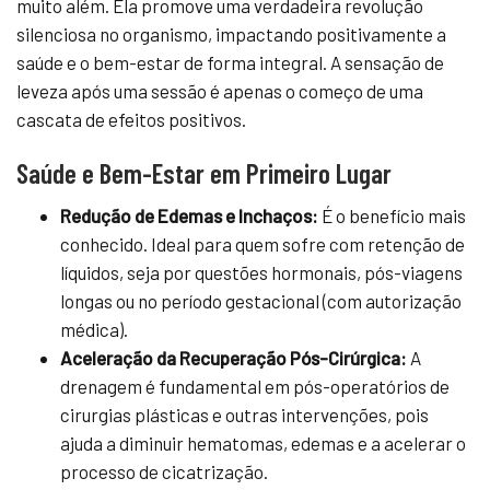
muito além. Ela promove uma verdadeira revolução
silenciosa no organismo, impactando positivamente a
saúde e o bem-estar de forma integral. A sensação de
leveza após uma sessão é apenas o começo de uma
cascata de efeitos positivos.
Saúde e Bem-Estar em Primeiro Lugar
Redução de Edemas e Inchaços:
É o benefício mais
conhecido. Ideal para quem sofre com retenção de
líquidos, seja por questões hormonais, pós-viagens
longas ou no período gestacional (com autorização
médica).
Aceleração da Recuperação Pós-Cirúrgica:
A
drenagem é fundamental em pós-operatórios de
cirurgias plásticas e outras intervenções, pois
ajuda a diminuir hematomas, edemas e a acelerar o
processo de cicatrização.