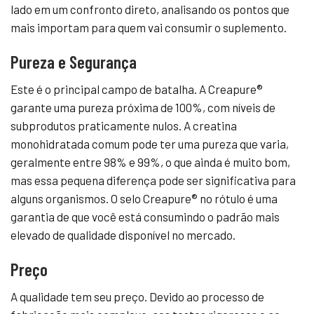
lado em um confronto direto, analisando os pontos que
mais importam para quem vai consumir o suplemento.
Pureza e Segurança
Este é o principal campo de batalha. A Creapure®
garante uma pureza próxima de 100%, com níveis de
subprodutos praticamente nulos. A creatina
monohidratada comum pode ter uma pureza que varia,
geralmente entre 98% e 99%, o que ainda é muito bom,
mas essa pequena diferença pode ser significativa para
alguns organismos. O selo Creapure® no rótulo é uma
garantia de que você está consumindo o padrão mais
elevado de qualidade disponível no mercado.
Preço
A qualidade tem seu preço. Devido ao processo de