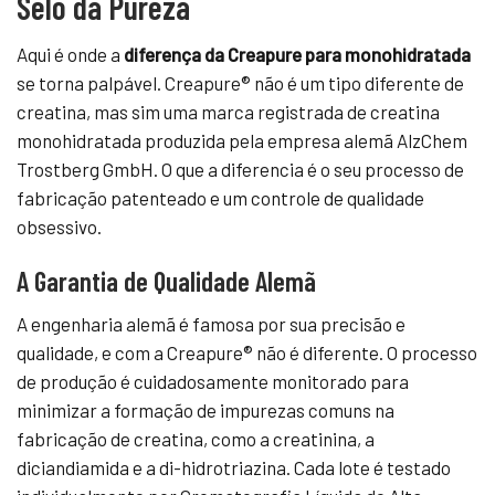
Selo da Pureza
Aqui é onde a
diferença da Creapure para monohidratada
se torna palpável. Creapure® não é um tipo diferente de
creatina, mas sim uma marca registrada de creatina
monohidratada produzida pela empresa alemã AlzChem
Trostberg GmbH. O que a diferencia é o seu processo de
fabricação patenteado e um controle de qualidade
obsessivo.
A Garantia de Qualidade Alemã
A engenharia alemã é famosa por sua precisão e
qualidade, e com a Creapure® não é diferente. O processo
de produção é cuidadosamente monitorado para
minimizar a formação de impurezas comuns na
fabricação de creatina, como a creatinina, a
diciandiamida e a di-hidrotriazina. Cada lote é testado