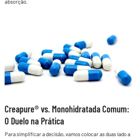
absorção.
Creapure® vs. Monohidratada Comum:
O Duelo na Prática
Para simplificar a decisão, vamos colocar as duas lado a