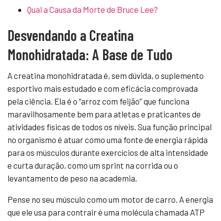
Qual a Causa da Morte de Bruce Lee?
Desvendando a Creatina
Monohidratada: A Base de Tudo
A creatina monohidratada é, sem dúvida, o suplemento
esportivo mais estudado e com eficácia comprovada
pela ciência. Ela é o “arroz com feijão” que funciona
maravilhosamente bem para atletas e praticantes de
atividades físicas de todos os níveis. Sua função principal
no organismo é atuar como uma fonte de energia rápida
para os músculos durante exercícios de alta intensidade
e curta duração, como um sprint na corrida ou o
levantamento de peso na academia.
Pense no seu músculo como um motor de carro. A energia
que ele usa para contrair é uma molécula chamada ATP