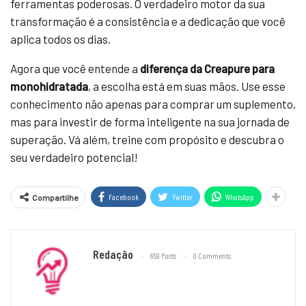
ferramentas poderosas. O verdadeiro motor da sua
transformação é a consistência e a dedicação que você
aplica todos os dias.
Agora que você entende a
diferença da Creapure para
monohidratada
, a escolha está em suas mãos. Use esse
conhecimento não apenas para comprar um suplemento,
mas para investir de forma inteligente na sua jornada de
superação. Vá além, treine com propósito e descubra o
seu verdadeiro potencial!
Facebook
Twitter
WhatsApp
Compartilhe
Redação
659 Posts
0 Comments