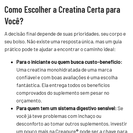
Como Escolher a Creatina Certa para
Você?
A decisão final depende de suas prioridades, seu corpo e
seu bolso. Não existe uma resposta única, mas um guia
prático pode te ajudar a encontrar o caminho ideal:
Para o iniciante ou quem busca custo-benefício:
Uma creatina monohidratada de uma marca
confiável e com boas avaliações é uma escolha
fantástica. Ela entrega todos os benefícios
comprovados do suplemento sem pesar no
orçamento.
Para quem tem um sistema digestivo sensível:
Se
você já teve problemas com inchaço ou
desconforto ao tomar outros suplementos, investir
um pouco mais na Creapure® pode ser a chave para