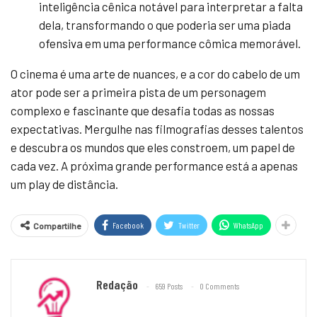
inteligência cênica notável para interpretar a falta
dela, transformando o que poderia ser uma piada
ofensiva em uma performance cômica memorável.
O cinema é uma arte de nuances, e a cor do cabelo de um
ator pode ser a primeira pista de um personagem
complexo e fascinante que desafia todas as nossas
expectativas. Mergulhe nas filmografias desses talentos
e descubra os mundos que eles constroem, um papel de
cada vez. A próxima grande performance está a apenas
um play de distância.
Facebook
Twitter
WhatsApp
Compartilhe
Redação
659 Posts
0 Comments