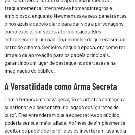
frequentemente interpretava homens íntegros e
ambiciosos, enquanto Newman usava seus penetrantes
olhos azuis e cabelo claro para dar vida a personagens
complexos e, por vezes, atormentados. Eles
estabeleceram um padrão, um molde do que era ser um
astro de cinema. Ser loiro, naquela época, era como ter
um selo de aprovação para os papéis principais,
garantindo um lugar de destaque nos cartazes e na
imaginação do público.
A Versatilidade como Arma Secreta
Com o tempo, uma nova geração de artistas começou a
questionar e a desconstruir o legado dos “garotos de
ouro”. Eles entenderam que a expectativa do público
poderia ser sua maior aliada. Ao invés de simplesmente
aceitar os papéis de herói, eles os inverteram, usando a