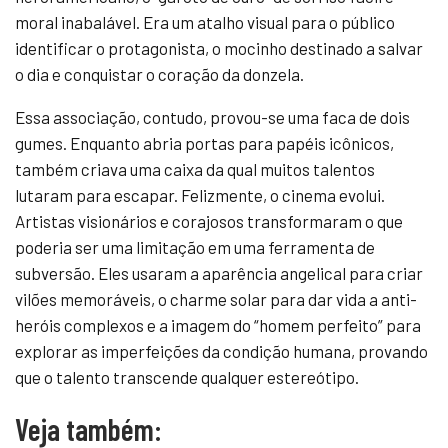
moral inabalável. Era um atalho visual para o público
identificar o protagonista, o mocinho destinado a salvar
o dia e conquistar o coração da donzela.
Essa associação, contudo, provou-se uma faca de dois
gumes. Enquanto abria portas para papéis icônicos,
também criava uma caixa da qual muitos talentos
lutaram para escapar. Felizmente, o cinema evolui.
Artistas visionários e corajosos transformaram o que
poderia ser uma limitação em uma ferramenta de
subversão. Eles usaram a aparência angelical para criar
vilões memoráveis, o charme solar para dar vida a anti-
heróis complexos e a imagem do “homem perfeito” para
explorar as imperfeições da condição humana, provando
que o talento transcende qualquer estereótipo.
Veja também: