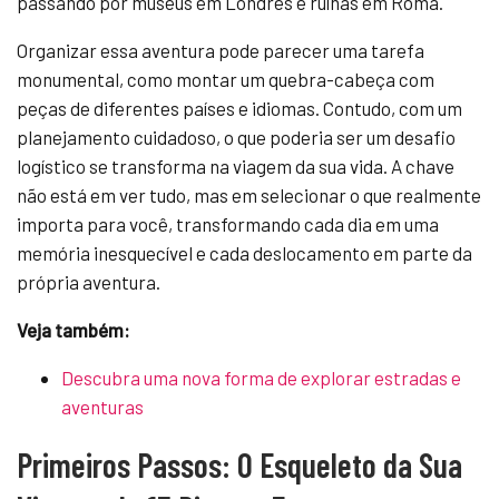
passando por museus em Londres e ruínas em Roma.
Organizar essa aventura pode parecer uma tarefa
monumental, como montar um quebra-cabeça com
peças de diferentes países e idiomas. Contudo, com um
planejamento cuidadoso, o que poderia ser um desafio
logístico se transforma na viagem da sua vida. A chave
não está em ver tudo, mas em selecionar o que realmente
importa para você, transformando cada dia em uma
memória inesquecível e cada deslocamento em parte da
própria aventura.
Veja também:
Descubra uma nova forma de explorar estradas e
aventuras
Primeiros Passos: O Esqueleto da Sua