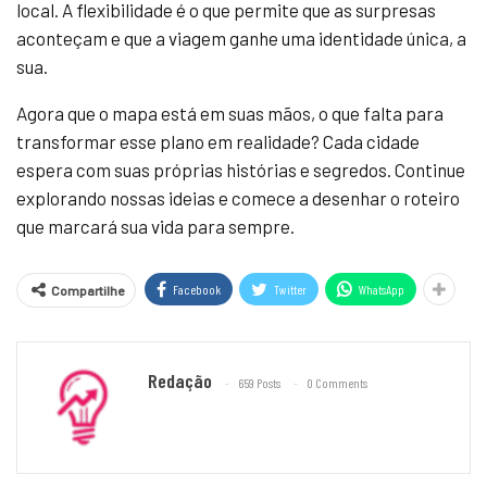
local. A flexibilidade é o que permite que as surpresas
aconteçam e que a viagem ganhe uma identidade única, a
sua.
Agora que o mapa está em suas mãos, o que falta para
transformar esse plano em realidade? Cada cidade
espera com suas próprias histórias e segredos. Continue
explorando nossas ideias e comece a desenhar o roteiro
que marcará sua vida para sempre.
Facebook
Twitter
WhatsApp
Compartilhe
Redação
659 Posts
0 Comments