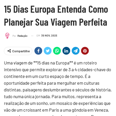
15 Dias Europa Entenda Como
Planejar Sua Viagem Perfeita
EM
30 NOV, 2025
Por
Redação
Compartilhe
Uma viagem de **15 dias na Europa** é um roteiro
intensivo que permite explorar de 3 a 4 cidades-chave do
continente em um curto espaço de tempo. É a
oportunidade perfeita para mergulhar em culturas
distintas, paisagens deslumbrantes e séculos de história,
tudo numa única jornada. Para muitos, representa a
realização de um sonho, um mosaico de experiências que
vão de um croissant em Paris a uma gôndola em Veneza,