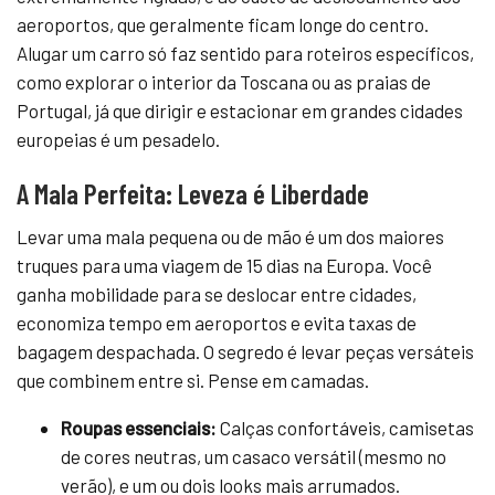
aeroportos, que geralmente ficam longe do centro.
Alugar um carro só faz sentido para roteiros específicos,
como explorar o interior da Toscana ou as praias de
Portugal, já que dirigir e estacionar em grandes cidades
europeias é um pesadelo.
A Mala Perfeita: Leveza é Liberdade
Levar uma mala pequena ou de mão é um dos maiores
truques para uma viagem de 15 dias na Europa. Você
ganha mobilidade para se deslocar entre cidades,
economiza tempo em aeroportos e evita taxas de
bagagem despachada. O segredo é levar peças versáteis
que combinem entre si. Pense em camadas.
Roupas essenciais:
Calças confortáveis, camisetas
de cores neutras, um casaco versátil (mesmo no
verão), e um ou dois looks mais arrumados.