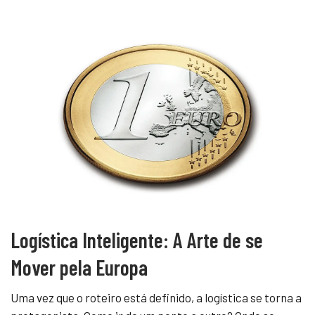
Logística Inteligente: A Arte de se
Mover pela Europa
Uma vez que o roteiro está definido, a logística se torna a