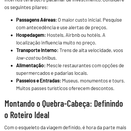
os seguintes pilares:
Passagens Aéreas:
O maior custo inicial. Pesquise
com antecedência e use alertas de preços.
Hospedagem:
Hostels, Airbnb ou hotéis. A
localização influencia muito no preço.
Transporte Interno:
Trens de alta velocidade, voos
low-cost
ou ônibus.
Alimentação:
Mescle restaurantes com opções de
supermercados e padarias locais.
Passeios e Entradas:
Museus, monumentos e tours.
Muitos passes turísticos oferecem descontos.
Montando o Quebra-Cabeça: Definindo
o Roteiro Ideal
Com o esqueleto da viagem definido, é hora da parte mais