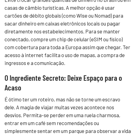
casas de câmbio turísticas. A melhor opção é usar
cartões de débito globais (como Wise ou Nomad) para
sacar dinheiro em caixas eletrônicos locais ou pagar
diretamente nos estabelecimentos. Para se manter
conectado, compre um chip de celular (eSIM ou físico)
com cobertura para toda a Europa assim que chegar. Ter
acesso à internet facilita o uso de mapas, a compra de
ingressos e a comunicação.
O Ingrediente Secreto: Deixe Espaço para o
Acaso
É ótimo ter um roteiro, mas não se torne um escravo
dele. A magia de viajar muitas vezes acontece nos
desvios. Permita-se perder em uma ruela charmosa,
entrar em um café sem recomendações ou
simplesmente sentar em um parque para observar a vida