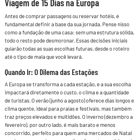
Viagem de 15 Dias na Europa
Antes de comprar passagens ou reservar hotéis, é
fundamental definir a base da sua jornada. Pense nisso
como a fundação de uma casa: sem uma estrutura sólida,
todo o resto pode desmoronar. Essas decisões iniciais
guiarão todas as suas escolhas futuras, desde o roteiro
até o tipo de mala que você levará.
Quando Ir: O Dilema das Estações
A Europa se transforma a cada estação, e a sua escolha
impactará diretamente o custo, o clima e a quantidade
de turistas. O verão (junho a agosto) oferece dias longos e
clima quente, ideal para praias e festivais, mas também
traz preços elevados e multidões. O inverno (dezembro a
fevereiro), por outro lado, é mais barato e menos
concorrido, perfeito para quem ama mercados de Natal